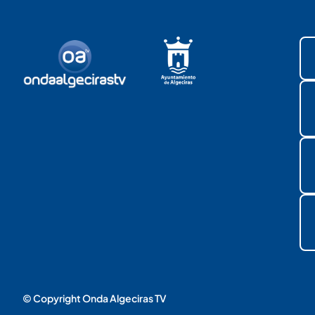
© Copyright Onda Algeciras TV