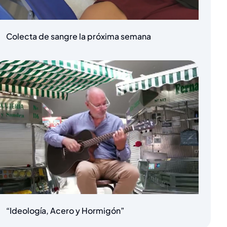
Colecta de sangre la próxima semana
“Ideología, Acero y Hormigón”