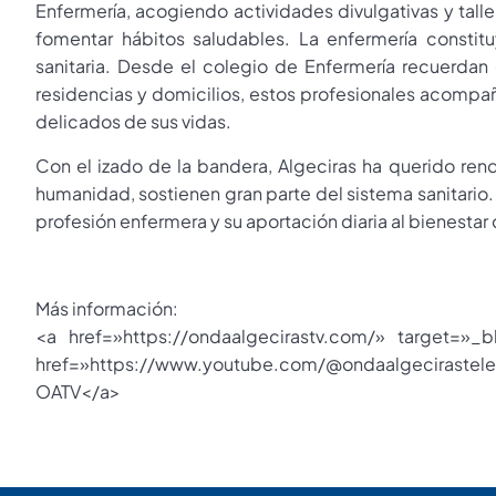
Enfermería, acogiendo actividades divulgativas y talle
fomentar hábitos saludables. La enfermería constit
sanitaria. Desde el colegio de Enfermería recuerdan 
residencias y domicilios, estos profesionales acompa
delicados de sus vidas.
Con el izado de la bandera, Algeciras ha querido ren
humanidad, sostienen gran parte del sistema sanitario.
profesión enfermera y su aportación diaria al bienestar
Más información:
<a href=»https://ondaalgecirastv.com/» target=»_
href=»https://www.youtube.com/@ondaalgecirastel
OATV</a>