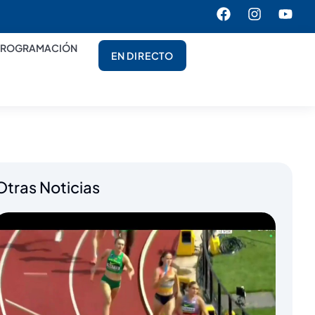
PROGRAMACIÓN
EN DIRECTO
Otras Noticias