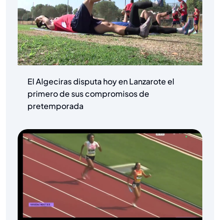
El Algeciras disputa hoy en Lanzarote el
primero de sus compromisos de
pretemporada