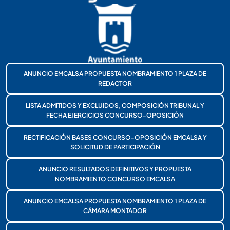
ANUNCIO EMCALSA PROPUESTA NOMBRAMIENTO 1 PLAZA DE
REDACTOR
LISTA ADMITIDOS Y EXCLUIDOS, COMPOSICIÓN TRIBUNAL Y
FECHA EJERCICIOS CONCURSO-OPOSICIÓN
RECTIFICACIÓN BASES CONCURSO-OPOSICIÓN EMCALSA Y
SOLICITUD DE PARTICIPACIÓN
ANUNCIO RESULTADOS DEFINITIVOS Y PROPUESTA
NOMBRAMIENTO CONCURSO EMCALSA
ANUNCIO EMCALSA PROPUESTA NOMBRAMIENTO 1 PLAZA DE
CÁMARA MONTADOR