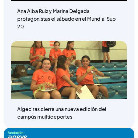
Ana Alba Ruiz y Marina Delgada
protagonistas el sábado en el Mundial Sub
20
Algeciras cierra una nueva edición del
campús muiltideportes