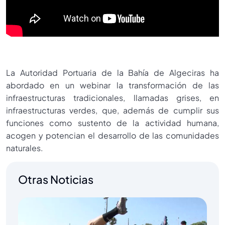
La Autoridad Portuaria de la Bahía de Algeciras ha
abordado en un webinar la transformación de las
infraestructuras tradicionales, llamadas grises, en
infraestructuras verdes, que, además de cumplir sus
funciones como sustento de la actividad humana,
acogen y potencian el desarrollo de las comunidades
naturales.
Otras Noticias