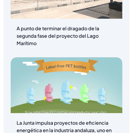
A punto de terminar el dragado de la
segunda fase del proyecto del Lago
Marítimo
La Junta impulsa proyectos de eficiencia
energética en la industria andaluza, uno en