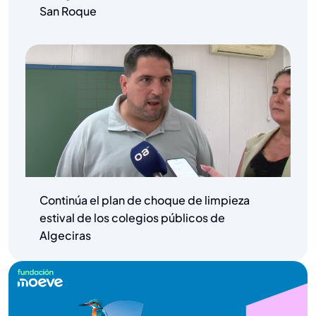
San Roque
Continúa el plan de choque de limpieza
estival de los colegios públicos de
Algeciras