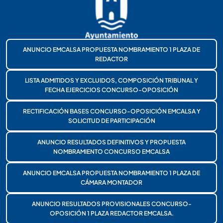
ANUNCIO EMCALSA PROPUESTA NOMBRAMIENTO 1 PLAZA DE
REDACTOR
LISTA ADMITIDOS Y EXCLUIDOS, COMPOSICIÓN TRIBUNAL Y
FECHA EJERCICIOS CONCURSO-OPOSICIÓN
RECTIFICACIÓN BASES CONCURSO-OPOSICIÓN EMCALSA Y
SOLICITUD DE PARTICIPACIÓN
ANUNCIO RESULTADOS DEFINITIVOS Y PROPUESTA
NOMBRAMIENTO CONCURSO EMCALSA
ANUNCIO EMCALSA PROPUESTA NOMBRAMIENTO 1 PLAZA DE
CÁMARA MONTADOR
ANUNCIO RESULTADOS PROVISIONALES CONCURSO-
OPOSICIÓN 1 PLAZA REDACTOR EMCALSA.