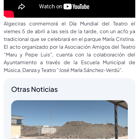
Algeciras conmemorá el Día Mundial del Teatro el
viernes 5 de abril a las seis de la tarde, con un acfo ya
tradicional que se celebrará en el parque María Cristina.
El acto organizado por la Asociación Amigos del Teatro
“Maru y Pepe Luis”, cuenta con la colaboración del
Ayuntamiento a través de la Escuela Municipal de
Música, Danza y Teatro “José María Sánchez-Verdú”.
Otras Noticias