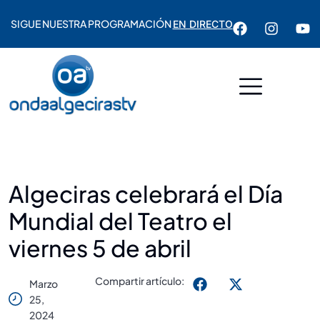
SIGUE NUESTRA PROGRAMACIÓN
EN DIRECTO
Algeciras celebrará el Día
Mundial del Teatro el
viernes 5 de abril
Compartir artículo:
Marzo
25,
2024