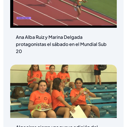
Ana Alba Ruiz y Marina Delgada
protagonistas el sábado en el Mundial Sub
20