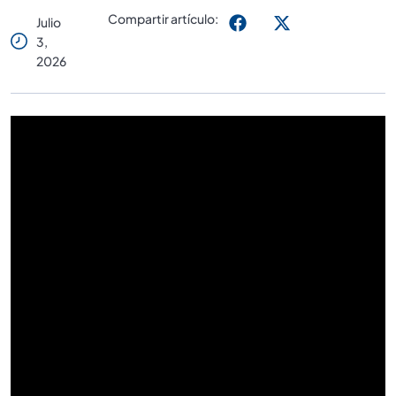
Compartir artículo:
Julio
3,
2026