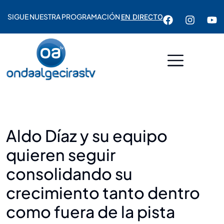
SIGUE NUESTRA PROGRAMACIÓN
EN DIRECTO
Aldo Díaz y su equipo
quieren seguir
consolidando su
crecimiento tanto dentro
como fuera de la pista