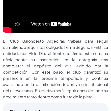
El Club Baloncesto Algeciras trabaja para seguir
cumpliendo requisitos obligados en la Segunda FEB . La
entidad, con Aldo Díaz al frente confirmó esta semana
oficialmente su inscripción en la categoría tras
completar el depósito del aval exigido por la
competición. Con este paso, el club garantizó su
presencia en la próxima temporada y continúa
avanzando en la planificación deportiva e institucional
del nuevo curso. El objetivo será seguir consolidando su
crecimiento tanto dentro como fuera de la pista.