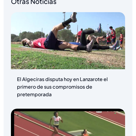
Otras Noticias
El Algeciras disputa hoy en Lanzarote el
primero de sus compromisos de
pretemporada