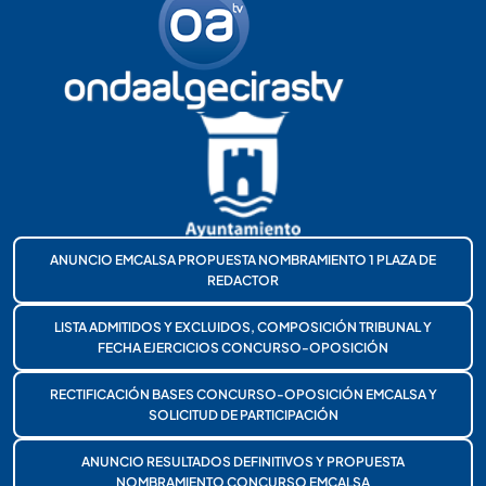
ANUNCIO EMCALSA PROPUESTA NOMBRAMIENTO 1 PLAZA DE
REDACTOR
LISTA ADMITIDOS Y EXCLUIDOS, COMPOSICIÓN TRIBUNAL Y
FECHA EJERCICIOS CONCURSO-OPOSICIÓN
RECTIFICACIÓN BASES CONCURSO-OPOSICIÓN EMCALSA Y
SOLICITUD DE PARTICIPACIÓN
ANUNCIO RESULTADOS DEFINITIVOS Y PROPUESTA
NOMBRAMIENTO CONCURSO EMCALSA