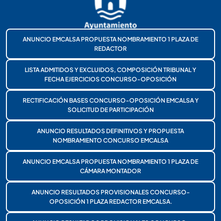
ANUNCIO EMCALSA PROPUESTA NOMBRAMIENTO 1 PLAZA DE
REDACTOR
LISTA ADMITIDOS Y EXCLUIDOS, COMPOSICIÓN TRIBUNAL Y
FECHA EJERCICIOS CONCURSO-OPOSICIÓN
RECTIFICACIÓN BASES CONCURSO-OPOSICIÓN EMCALSA Y
SOLICITUD DE PARTICIPACIÓN
ANUNCIO RESULTADOS DEFINITIVOS Y PROPUESTA
NOMBRAMIENTO CONCURSO EMCALSA
ANUNCIO EMCALSA PROPUESTA NOMBRAMIENTO 1 PLAZA DE
CÁMARA MONTADOR
ANUNCIO RESULTADOS PROVISIONALES CONCURSO-
OPOSICIÓN 1 PLAZA REDACTOR EMCALSA.