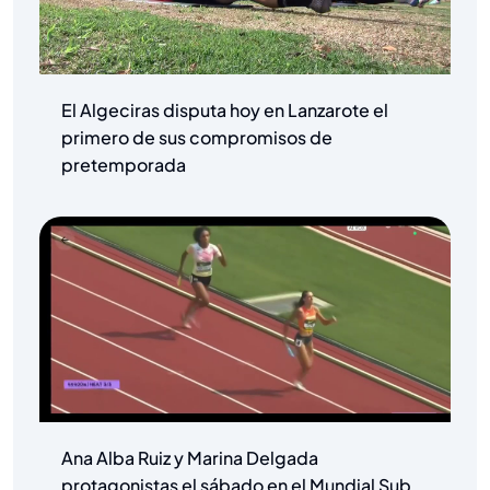
El Algeciras disputa hoy en Lanzarote el
primero de sus compromisos de
pretemporada
Ana Alba Ruiz y Marina Delgada
protagonistas el sábado en el Mundial Sub