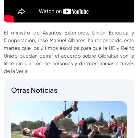
El ministro de Asuntos Exteriores, Unión Europea y
Cooperación, José Manuel Albares, ha reconocido este
martes que los últimos escollos para que la UE y Reino
Unido puedan cerrar el acuerdo sobre Gibraltar son la
libre circulación de personas y de mercancías a través
de la Verja.
Otras Noticias