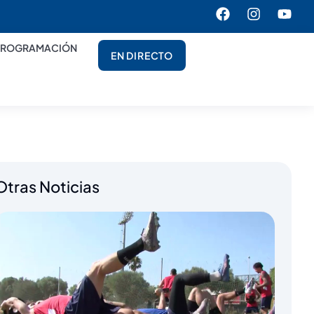
PROGRAMACIÓN
EN DIRECTO
Otras Noticias