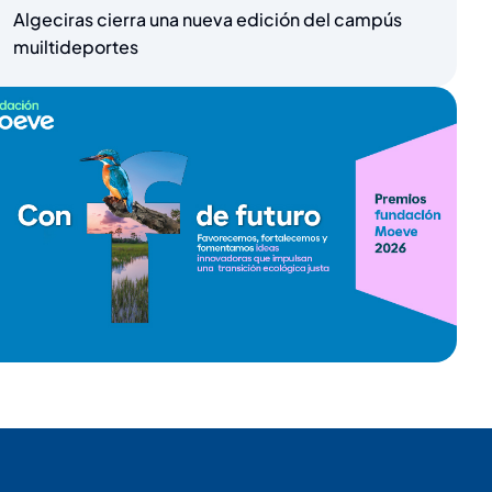
Algeciras cierra una nueva edición del campús
muiltideportes