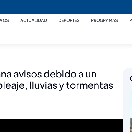
IVOS
ACTUALIDAD
DEPORTES
PROGRAMAS
a avisos debido a un
leaje, lluvias y tormentas