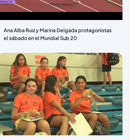
Ana Alba Ruiz y Marina Delgada protagonistas
el sábado en el Mundial Sub 20