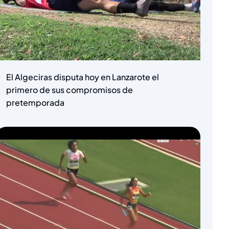
El Algeciras disputa hoy en Lanzarote el
primero de sus compromisos de
pretemporada