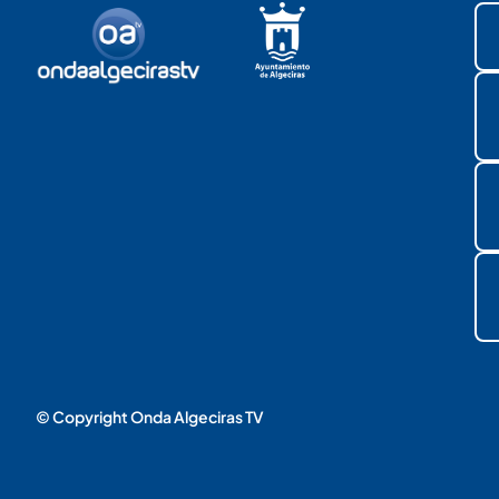
© Copyright Onda Algeciras TV