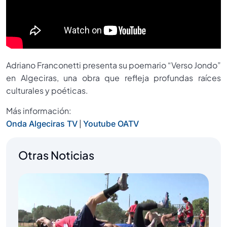
Adriano Franconetti presenta su poemario “Verso Jondo”
en Algeciras, una obra que refleja profundas raíces
culturales y poéticas.
Más información:
|
Onda Algeciras TV
Youtube OATV
Otras Noticias