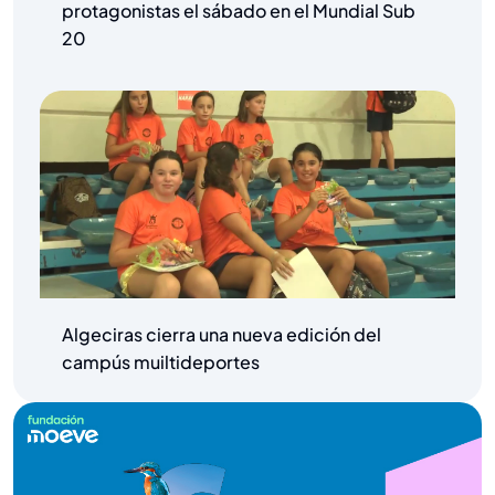
protagonistas el sábado en el Mundial Sub
20
Algeciras cierra una nueva edición del
campús muiltideportes