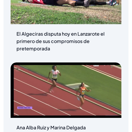
El Algeciras disputa hoy en Lanzarote el
primero de sus compromisos de
pretemporada
Ana Alba Ruiz y Marina Delgada