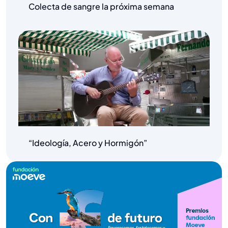
Colecta de sangre la próxima semana
“Ideología, Acero y Hormigón”