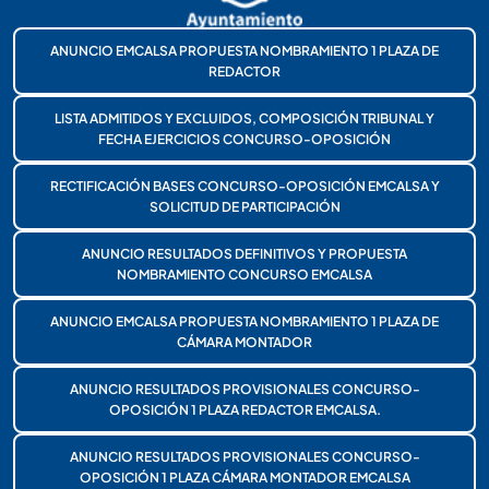
ANUNCIO EMCALSA PROPUESTA NOMBRAMIENTO 1 PLAZA DE
REDACTOR
LISTA ADMITIDOS Y EXCLUIDOS, COMPOSICIÓN TRIBUNAL Y
FECHA EJERCICIOS CONCURSO-OPOSICIÓN
RECTIFICACIÓN BASES CONCURSO-OPOSICIÓN EMCALSA Y
SOLICITUD DE PARTICIPACIÓN
ANUNCIO RESULTADOS DEFINITIVOS Y PROPUESTA
NOMBRAMIENTO CONCURSO EMCALSA
ANUNCIO EMCALSA PROPUESTA NOMBRAMIENTO 1 PLAZA DE
CÁMARA MONTADOR
ANUNCIO RESULTADOS PROVISIONALES CONCURSO-
OPOSICIÓN 1 PLAZA REDACTOR EMCALSA.
ANUNCIO RESULTADOS PROVISIONALES CONCURSO-
OPOSICIÓN 1 PLAZA CÁMARA MONTADOR EMCALSA