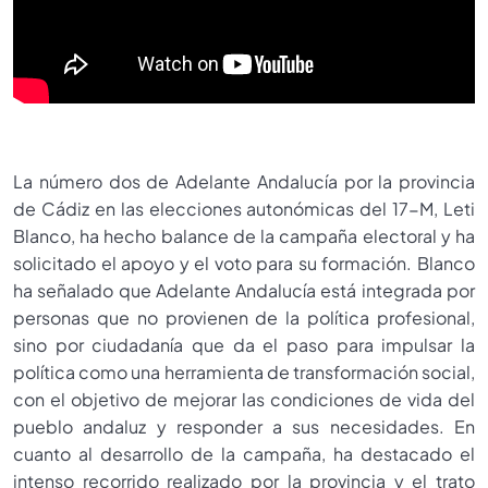
La número dos de Adelante Andalucía por la provincia
de Cádiz en las elecciones autonómicas del 17-M, Leti
Blanco, ha hecho balance de la campaña electoral y ha
solicitado el apoyo y el voto para su formación. Blanco
ha señalado que Adelante Andalucía está integrada por
personas que no provienen de la política profesional,
sino por ciudadanía que da el paso para impulsar la
política como una herramienta de transformación social,
con el objetivo de mejorar las condiciones de vida del
pueblo andaluz y responder a sus necesidades. En
cuanto al desarrollo de la campaña, ha destacado el
intenso recorrido realizado por la provincia y el trato