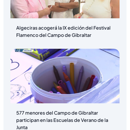
Algeciras acogerá la IX edición del Festival
Flamenco del Campo de Gibraltar
577 menores del Campo de Gibraltar
participan en las Escuelas de Verano de la
Junta