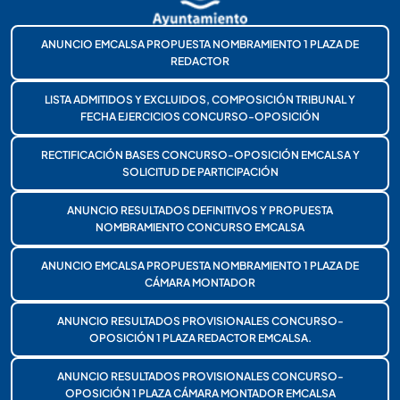
ANUNCIO EMCALSA PROPUESTA NOMBRAMIENTO 1 PLAZA DE
REDACTOR
LISTA ADMITIDOS Y EXCLUIDOS, COMPOSICIÓN TRIBUNAL Y
FECHA EJERCICIOS CONCURSO-OPOSICIÓN
RECTIFICACIÓN BASES CONCURSO-OPOSICIÓN EMCALSA Y
SOLICITUD DE PARTICIPACIÓN
ANUNCIO RESULTADOS DEFINITIVOS Y PROPUESTA
NOMBRAMIENTO CONCURSO EMCALSA
ANUNCIO EMCALSA PROPUESTA NOMBRAMIENTO 1 PLAZA DE
CÁMARA MONTADOR
ANUNCIO RESULTADOS PROVISIONALES CONCURSO-
OPOSICIÓN 1 PLAZA REDACTOR EMCALSA.
ANUNCIO RESULTADOS PROVISIONALES CONCURSO-
OPOSICIÓN 1 PLAZA CÁMARA MONTADOR EMCALSA