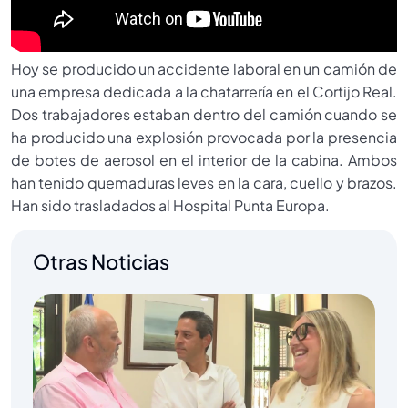
Hoy se producido un accidente laboral en un camión de
una empresa dedicada a la chatarrería en el Cortijo Real.
Dos trabajadores estaban dentro del camión cuando se
ha producido una explosión provocada por la presencia
de botes de aerosol en el interior de la cabina. Ambos
han tenido quemaduras leves en la cara, cuello y brazos.
Han sido trasladados al Hospital Punta Europa.
Otras Noticias