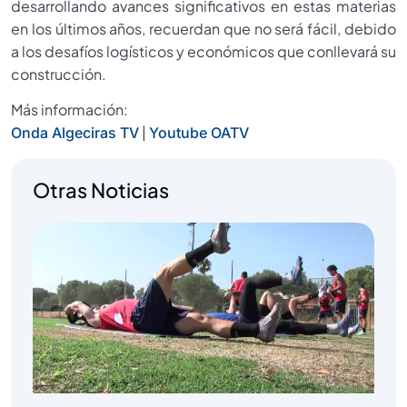
desarrollando avances significativos en estas materias
en los últimos años, recuerdan que no será fácil, debido
a los desafíos logísticos y económicos que conllevará su
construcción.
Más información:
|
Onda Algeciras TV
Youtube OATV
Otras Noticias