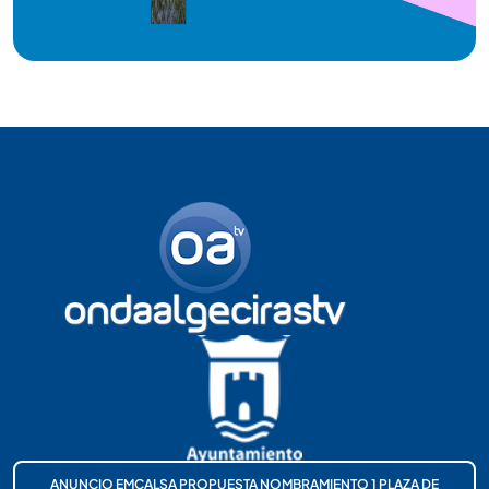
ANUNCIO EMCALSA PROPUESTA NOMBRAMIENTO 1 PLAZA DE