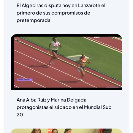
El Algeciras disputa hoy en Lanzarote el
primero de sus compromisos de
pretemporada
Ana Alba Ruiz y Marina Delgada
protagonistas el sábado en el Mundial Sub
20