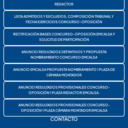
REDACTOR
LISTA ADMITIDOS Y EXCLUIDOS, COMPOSICIÓN TRIBUNAL Y
FECHA EJERCICIOS CONCURSO-OPOSICIÓN
RECTIFICACIÓN BASES CONCURSO-OPOSICIÓN EMCALSA Y
SOLICITUD DE PARTICIPACIÓN
ANUNCIO RESULTADOS DEFINITIVOS Y PROPUESTA
NOMBRAMIENTO CONCURSO EMCALSA
ANUNCIO EMCALSA PROPUESTA NOMBRAMIENTO 1 PLAZA DE
CÁMARA MONTADOR
ANUNCIO RESULTADOS PROVISIONALES CONCURSO-
OPOSICIÓN 1 PLAZA REDACTOR EMCALSA.
ANUNCIO RESULTADOS PROVISIONALES CONCURSO-
OPOSICIÓN 1 PLAZA CÁMARA MONTADOR EMCALSA
CONTACTO