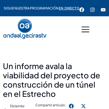
SIGUE NUESTRA PROGRAMACIÓN
EN DIRECTO
Un informe avala la
viabilidad del proyecto de
construcción de un túnel
en el Estrecho
Compartir artículo:
Diciembr