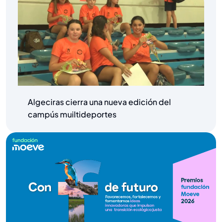
Algeciras cierra una nueva edición del
campús muiltideportes