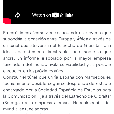
En los últimos años se viene esbozando un proyecto que
supondría la conexión entre Europa y África a través de
un túnel que atravesaría el Estrecho de Gibraltar. Una
idea, aparentemente irrealizable, pero sobre la que
ahora, un informe elaborado por la mayor empresa
tuneladora del mundo avala su viabilidad y su posible
ejecución en los próximos años.
Construir el túnel que uniría España con Marruecos es
técnicamente posible, según se desprende del estudio
encargado por la Sociedad Española de Estudios para
la Comunicación Fija a través del Estrecho de Gibraltar
(Secegsa) a la empresa alemana Herrenknecht, líder
mundial en tuneladoras.