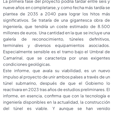
La primera fase del proyecto podría tardar entre seis y
nueve años en completarse, y como fecha más tardía se
plantea de 2035 a 2040 para lograr los hitos más
significativos. Se trataría de una gigantesca obra de
ingeniería, que tendría un coste estimado de 8.500
millones de euros. Una cantidad en la que se incluye una
galería de reconocimiento, túneles definitivos,
terminales y diversos equipamientos asociados.
Especialmente sensible es el tramo bajo el Umbral de
Camarinal, que se caracteriza por unas exigentes
condiciones geológicas.
Este informe, que avala su viabilidad, es un nuevo
impulso al proyecto de unir ambos países a través de un
túnel submarino, después de que el Gobierno lo
reactivara en 2023 tras años de estudios preliminares. El
informe, en esencia, confirma que con la tecnología e
ingeniería disponibles en la actualidad, la construcción
del túnel es viable. Y aunque se han venido