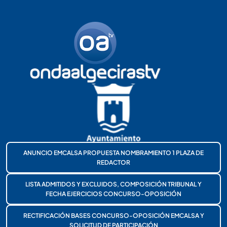
ANUNCIO EMCALSA PROPUESTA NOMBRAMIENTO 1 PLAZA DE
REDACTOR
LISTA ADMITIDOS Y EXCLUIDOS, COMPOSICIÓN TRIBUNAL Y
FECHA EJERCICIOS CONCURSO-OPOSICIÓN
RECTIFICACIÓN BASES CONCURSO-OPOSICIÓN EMCALSA Y
SOLICITUD DE PARTICIPACIÓN