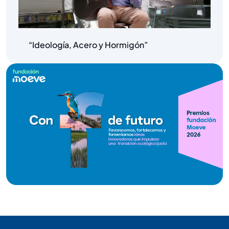
“Ideología, Acero y Hormigón”