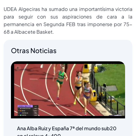
UDEA Algeciras ha sumado una importantísima victoria
para seguir con sus aspiraciones de cara a la
permanencia en Segunda FEB tras imponerse por 75-
68 a Albacete Basket.
Otras Noticias
Ana Alba Ruiz y España 7ª del mundo sub20
en el relevo 4×400