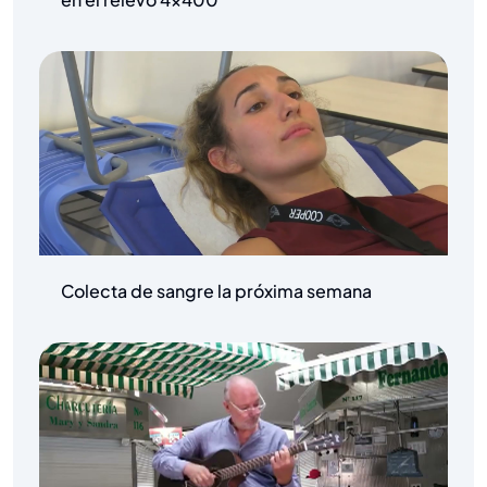
Colecta de sangre la próxima semana