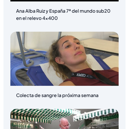
Ana Alba Ruiz y España 7ª del mundo sub20
en el relevo 4×400
Colecta de sangre la próxima semana