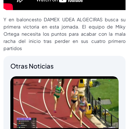
Y en baloncesto DAMEX UDEA ALGECIRAS busca su
primera victoria en esta jornada. El equipo de Miky
Ortega necesita los puntos para acabar con la mala
racha del inicio tras perder en sus cuatro primero
partidos
Otras Noticias