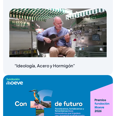
“Ideología, Acero y Hormigón”