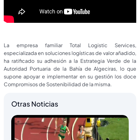
La empresa familiar Total Logistic Services,
especializada en soluciones logísticas de valor añadido,
ha ratificado su adhesión a la Estrategia Verde de la
Autoridad Portuaria de la Bahía de Algeciras, lo que
supone apoyar e implementar en su gestión los doce
Compromisos de Sostenibilidad de la misma.
Otras Noticias