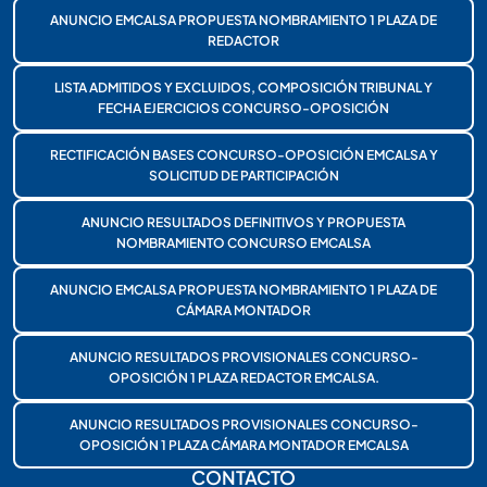
ANUNCIO EMCALSA PROPUESTA NOMBRAMIENTO 1 PLAZA DE
REDACTOR
LISTA ADMITIDOS Y EXCLUIDOS, COMPOSICIÓN TRIBUNAL Y
FECHA EJERCICIOS CONCURSO-OPOSICIÓN
RECTIFICACIÓN BASES CONCURSO-OPOSICIÓN EMCALSA Y
SOLICITUD DE PARTICIPACIÓN
ANUNCIO RESULTADOS DEFINITIVOS Y PROPUESTA
NOMBRAMIENTO CONCURSO EMCALSA
ANUNCIO EMCALSA PROPUESTA NOMBRAMIENTO 1 PLAZA DE
CÁMARA MONTADOR
ANUNCIO RESULTADOS PROVISIONALES CONCURSO-
OPOSICIÓN 1 PLAZA REDACTOR EMCALSA.
ANUNCIO RESULTADOS PROVISIONALES CONCURSO-
OPOSICIÓN 1 PLAZA CÁMARA MONTADOR EMCALSA
CONTACTO