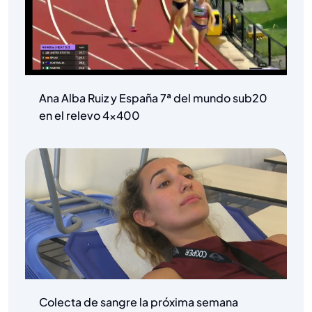
Ana Alba Ruiz y España 7ª del mundo sub20
en el relevo 4×400
Colecta de sangre la próxima semana