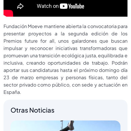
Fundación Moeve mantiene abierta la convocatoria para
presentar proyectos a la segunda edición de los
Premios future for all, unos galardones que buscan
impulsar y reconocer iniciativas transformadoras que
promuevan una transición ecológica justa, equilibrada e
inclusiva, creando oportunidades de trabajo. Podrán
aportar sus candidaturas hasta el próximo domingo día
23 de marzo empresas y personas físicas, tanto del
sector privado como público, con sede y actuación en
España.
Otras Noticias