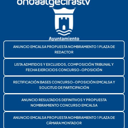
ANUNCIO EMCALSA PROPUESTA NOMBRAMIENTO 1 PLAZA DE
REDACTOR
LISTA ADMITIDOS Y EXCLUIDOS, COMPOSICIÓN TRIBUNAL Y
FECHA EJERCICIOS CONCURSO-OPOSICIÓN
RECTIFICACIÓN BASES CONCURSO-OPOSICIÓN EMCALSA Y
SOLICITUD DE PARTICIPACIÓN
ANUNCIO RESULTADOS DEFINITIVOS Y PROPUESTA
NOMBRAMIENTO CONCURSO EMCALSA
ANUNCIO EMCALSA PROPUESTA NOMBRAMIENTO 1 PLAZA DE
CÁMARA MONTADOR