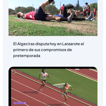
El Algeciras disputa hoy en Lanzarote el
primero de sus compromisos de
pretemporada