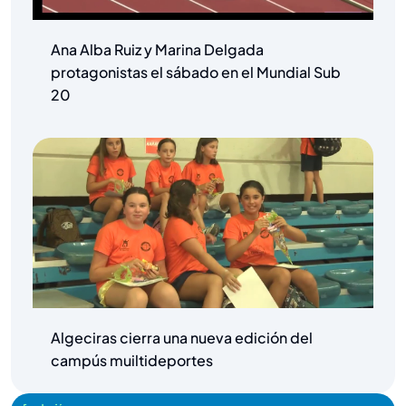
Ana Alba Ruiz y Marina Delgada
protagonistas el sábado en el Mundial Sub
20
Algeciras cierra una nueva edición del
campús muiltideportes