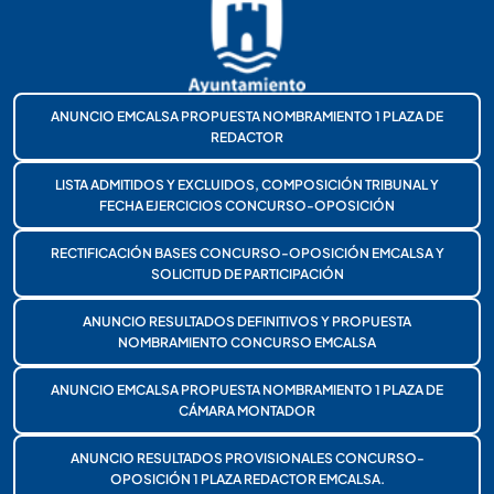
ANUNCIO EMCALSA PROPUESTA NOMBRAMIENTO 1 PLAZA DE
REDACTOR
LISTA ADMITIDOS Y EXCLUIDOS, COMPOSICIÓN TRIBUNAL Y
FECHA EJERCICIOS CONCURSO-OPOSICIÓN
RECTIFICACIÓN BASES CONCURSO-OPOSICIÓN EMCALSA Y
SOLICITUD DE PARTICIPACIÓN
ANUNCIO RESULTADOS DEFINITIVOS Y PROPUESTA
NOMBRAMIENTO CONCURSO EMCALSA
ANUNCIO EMCALSA PROPUESTA NOMBRAMIENTO 1 PLAZA DE
CÁMARA MONTADOR
ANUNCIO RESULTADOS PROVISIONALES CONCURSO-
OPOSICIÓN 1 PLAZA REDACTOR EMCALSA.