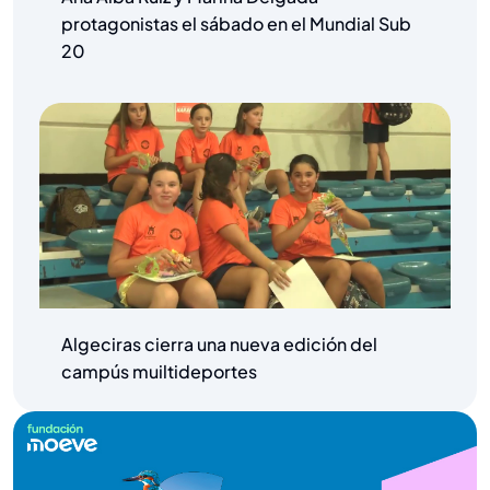
protagonistas el sábado en el Mundial Sub
20
Algeciras cierra una nueva edición del
campús muiltideportes