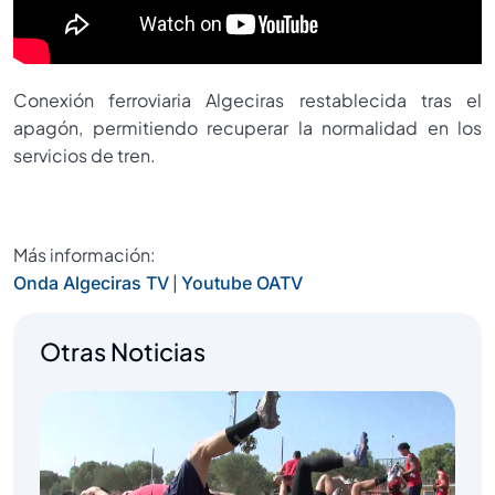
Conexión ferroviaria Algeciras restablecida tras el
apagón, permitiendo recuperar la normalidad en los
servicios de tren.
Más información:
|
Onda Algeciras TV
Youtube OATV
Otras Noticias