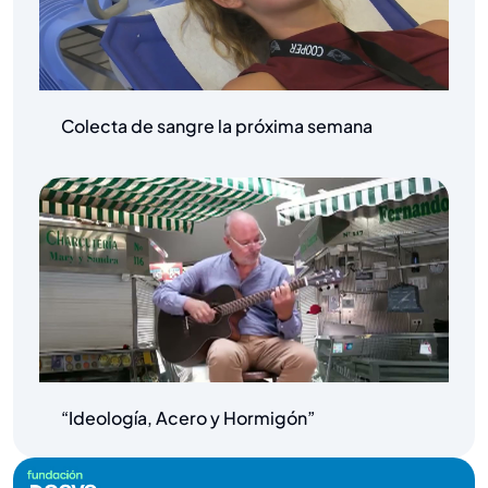
Colecta de sangre la próxima semana
“Ideología, Acero y Hormigón”