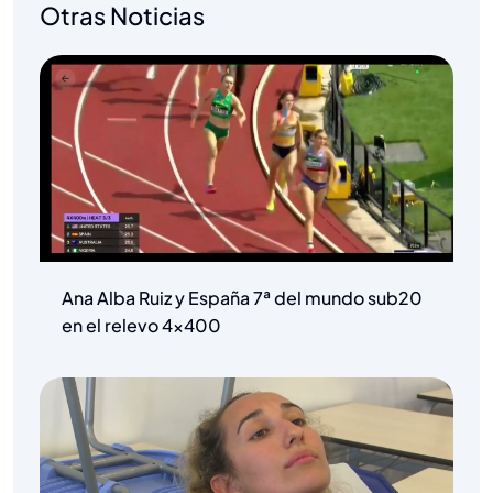
Otras Noticias
Ana Alba Ruiz y España 7ª del mundo sub20
en el relevo 4×400