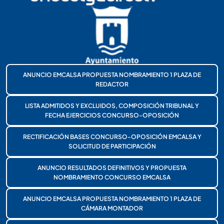
ANUNCIO EMCALSA PROPUESTA NOMBRAMIENTO 1 PLAZA DE
REDACTOR
LISTA ADMITIDOS Y EXCLUIDOS, COMPOSICIÓN TRIBUNAL Y
FECHA EJERCICIOS CONCURSO-OPOSICIÓN
RECTIFICACIÓN BASES CONCURSO-OPOSICIÓN EMCALSA Y
SOLICITUD DE PARTICIPACIÓN
ANUNCIO RESULTADOS DEFINITIVOS Y PROPUESTA
NOMBRAMIENTO CONCURSO EMCALSA
ANUNCIO EMCALSA PROPUESTA NOMBRAMIENTO 1 PLAZA DE
CÁMARA MONTADOR