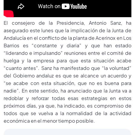
El consejero de la Presidencia, Antonio Sanz, ha
asegurado este lunes que la implicación de la Junta de
Andalucía en el conflicto de la planta de Acerinox en Los
Barrios es “constante y diaria” y que han estado
“liderando e impulsando” reuniones entre el comité de
huelga y la empresa para que esta situación acabe
“cuanto antes”. Sanz ha manifestado que “la voluntad”
del Gobierno andaluz es que se alcance un acuerdo y
“se acabe con esta situación, que no es buena para
nadie”. En este sentido, ha anunciado que la Junta va a
redoblar y reforzar todas esas estrategias en estos
próximos días, ya que, ha indicado, es compromiso de
todos que se vuelva a la normalidad de la actividad
económica en el menor tiempo posible.