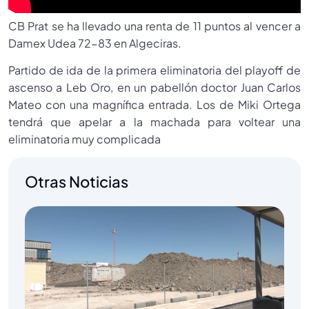
CB Prat se ha llevado una renta de 11 puntos al vencer a
Damex Udea 72-83 en Algeciras.
Partido de ida de la primera eliminatoria del playoff de
ascenso a Leb Oro, en un pabellón doctor Juan Carlos
Mateo con una magnífica entrada. Los de Miki Ortega
tendrá que apelar a la machada para voltear una
eliminatoria muy complicada
Otras Noticias