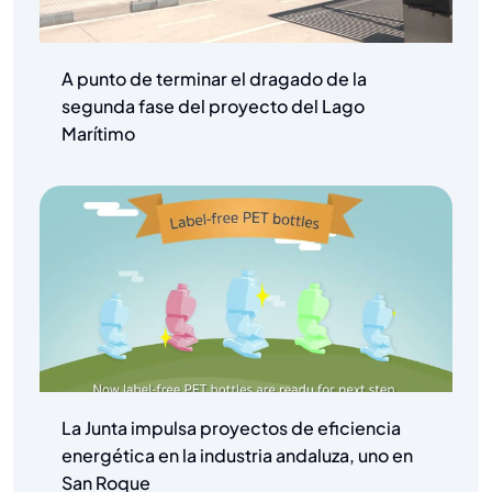
A punto de terminar el dragado de la
segunda fase del proyecto del Lago
Marítimo
La Junta impulsa proyectos de eficiencia
energética en la industria andaluza, uno en
San Roque