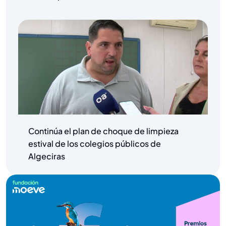
Continúa el plan de choque de limpieza
estival de los colegios públicos de
Algeciras