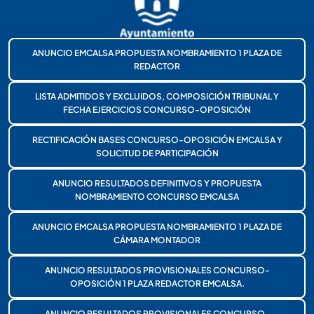
ANUNCIO EMCALSA PROPUESTA NOMBRAMIENTO 1 PLAZA DE
REDACTOR
LISTA ADMITIDOS Y EXCLUIDOS, COMPOSICIÓN TRIBUNAL Y
FECHA EJERCICIOS CONCURSO-OPOSICIÓN
RECTIFICACIÓN BASES CONCURSO-OPOSICIÓN EMCALSA Y
SOLICITUD DE PARTICIPACIÓN
ANUNCIO RESULTADOS DEFINITIVOS Y PROPUESTA
NOMBRAMIENTO CONCURSO EMCALSA
ANUNCIO EMCALSA PROPUESTA NOMBRAMIENTO 1 PLAZA DE
CÁMARA MONTADOR
ANUNCIO RESULTADOS PROVISIONALES CONCURSO-
OPOSICIÓN 1 PLAZA REDACTOR EMCALSA.
ANUNCIO RESULTADOS PROVISIONALES CONCURSO-