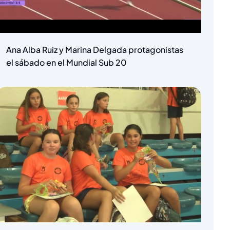
Ana Alba Ruiz y Marina Delgada protagonistas
el sábado en el Mundial Sub 20