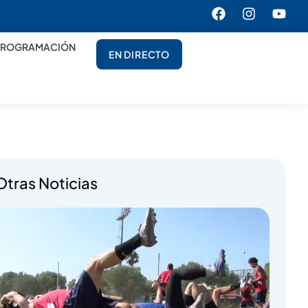
PROGRAMACIÓN
EN DIRECTO
Otras Noticias