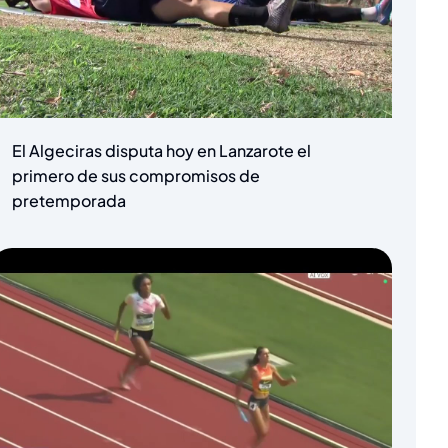
El Algeciras disputa hoy en Lanzarote el
primero de sus compromisos de
pretemporada