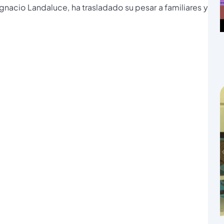
 Ignacio Landaluce, ha trasladado su pesar a familiares y