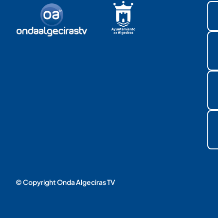
© Copyright Onda Algeciras TV