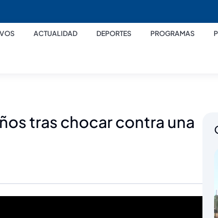
IVOS
ACTUALIDAD
DEPORTES
PROGRAMAS
ños tras chocar contra una