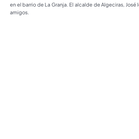
en el barrio de La Granja. El alcalde de Algeciras, José
amigos.