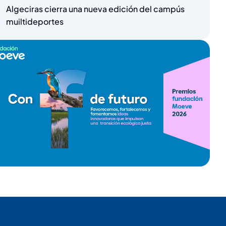
Algeciras cierra una nueva edición del campús
muiltideportes