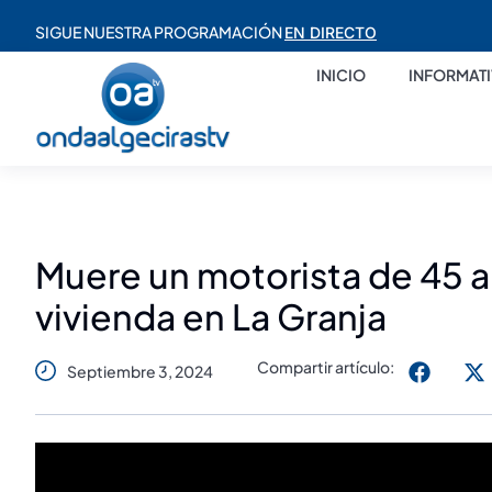
SIGUE NUESTRA PROGRAMACIÓN
EN DIRECTO
INICIO
INFORMAT
Muere un motorista de 45 a
vivienda en La Granja
Compartir artículo:
Septiembre 3, 2024