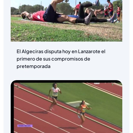
El Algeciras disputa hoy en Lanzarote el
primero de sus compromisos de
pretemporada