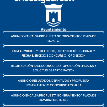
ANUNCIO EMCALSA PROPUESTA NOMBRAMIENTO 1 PLAZA DE
REDACTOR
LISTA ADMITIDOS Y EXCLUIDOS, COMPOSICIÓN TRIBUNAL Y
FECHA EJERCICIOS CONCURSO-OPOSICIÓN
RECTIFICACIÓN BASES CONCURSO-OPOSICIÓN EMCALSA Y
SOLICITUD DE PARTICIPACIÓN
ANUNCIO RESULTADOS DEFINITIVOS Y PROPUESTA
NOMBRAMIENTO CONCURSO EMCALSA
ANUNCIO EMCALSA PROPUESTA NOMBRAMIENTO 1 PLAZA DE
CÁMARA MONTADOR