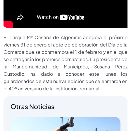
El parque Mª Cristina de Algeciras acogerá el próximo
viernes 31 de enero el acto de celebración del Día de la
Comarca que se conmemora el 1 de febrero y en el que
se entregarán los premios comarcales. La presidenta de
la Mancomunidad de Municipios, Susana Pérez
Custodio, ha dado a conocer este lunes los
galardonados de esta nueva edición que se enmarca en
el 40º aniversario de la institución comarcal.
Otras Noticias