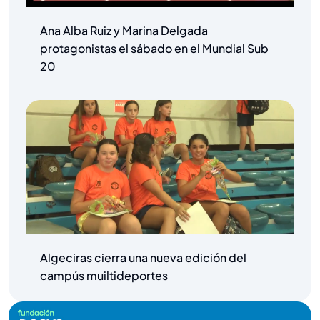
Ana Alba Ruiz y Marina Delgada
protagonistas el sábado en el Mundial Sub
20
Algeciras cierra una nueva edición del
campús muiltideportes