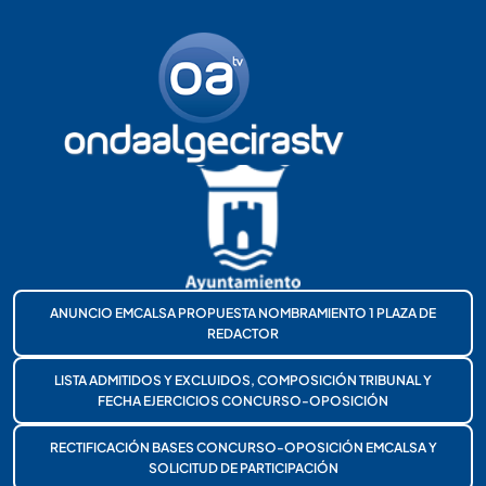
ANUNCIO EMCALSA PROPUESTA NOMBRAMIENTO 1 PLAZA DE
REDACTOR
LISTA ADMITIDOS Y EXCLUIDOS, COMPOSICIÓN TRIBUNAL Y
FECHA EJERCICIOS CONCURSO-OPOSICIÓN
RECTIFICACIÓN BASES CONCURSO-OPOSICIÓN EMCALSA Y
SOLICITUD DE PARTICIPACIÓN