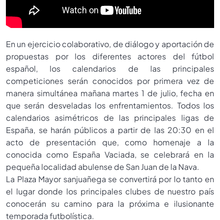
En un ejercicio colaborativo, de diálogo y aportación de
propuestas por los diferentes actores del fútbol
español, los calendarios de las principales
competiciones serán conocidos por primera vez de
manera simultánea mañana martes 1 de julio, fecha en
que serán desveladas los enfrentamientos. Todos los
calendarios asimétricos de las principales ligas de
España, se harán públicos a partir de las 20:30 en el
acto de presentación que, como homenaje a la
conocida como España Vaciada, se celebrará en la
pequeña localidad abulense de San Juan de la Nava.
La Plaza Mayor sanjuañega se convertirá por lo tanto en
el lugar donde los principales clubes de nuestro país
conocerán su camino para la próxima e ilusionante
temporada futbolística.