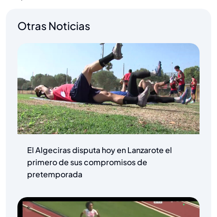
Otras Noticias
El Algeciras disputa hoy en Lanzarote el
primero de sus compromisos de
pretemporada