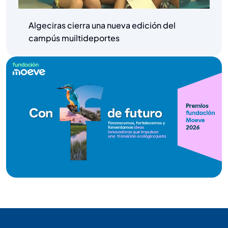
Algeciras cierra una nueva edición del
campús muiltideportes