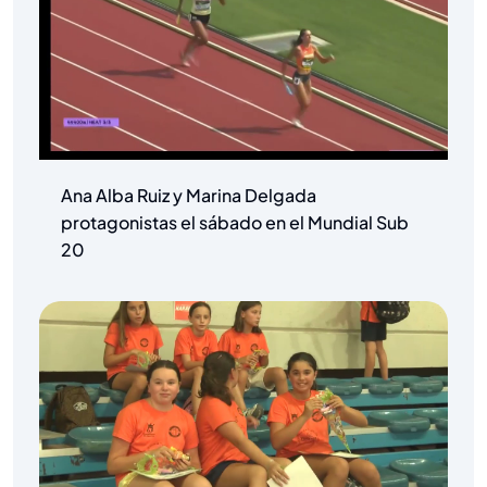
Ana Alba Ruiz y Marina Delgada
protagonistas el sábado en el Mundial Sub
20