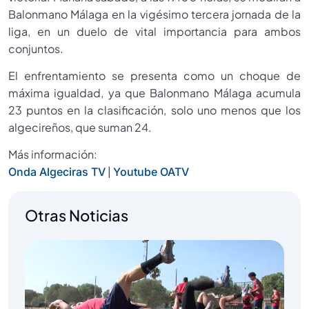
Balonmano Málaga en la vigésimo tercera jornada de la
liga, en un duelo de vital importancia para ambos
conjuntos.
El enfrentamiento se presenta como un choque de
máxima igualdad, ya que Balonmano Málaga acumula
23 puntos en la clasificación, solo uno menos que los
algecireños, que suman 24.
Más información:
|
Onda Algeciras TV
Youtube OATV
Otras Noticias