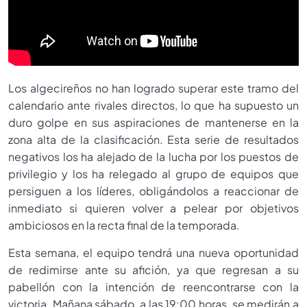
Los algecireños no han logrado superar este tramo del
calendario ante rivales directos, lo que ha supuesto un
duro golpe en sus aspiraciones de mantenerse en la
zona alta de la clasificación. Esta serie de resultados
negativos los ha alejado de la lucha por los puestos de
privilegio y los ha relegado al grupo de equipos que
persiguen a los líderes, obligándolos a reaccionar de
inmediato si quieren volver a pelear por objetivos
ambiciosos en la recta final de la temporada.
Esta semana, el equipo tendrá una nueva oportunidad
de redimirse ante su afición, ya que regresan a su
pabellón con la intención de reencontrarse con la
victoria. Mañana sábado, a las 19:00 horas, se medirán a