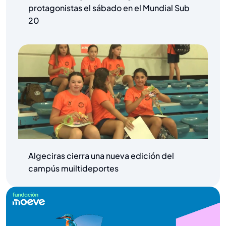
protagonistas el sábado en el Mundial Sub
20
Algeciras cierra una nueva edición del
campús muiltideportes