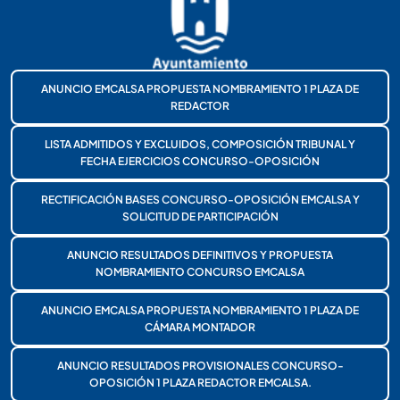
ANUNCIO EMCALSA PROPUESTA NOMBRAMIENTO 1 PLAZA DE
REDACTOR
LISTA ADMITIDOS Y EXCLUIDOS, COMPOSICIÓN TRIBUNAL Y
FECHA EJERCICIOS CONCURSO-OPOSICIÓN
RECTIFICACIÓN BASES CONCURSO-OPOSICIÓN EMCALSA Y
SOLICITUD DE PARTICIPACIÓN
ANUNCIO RESULTADOS DEFINITIVOS Y PROPUESTA
NOMBRAMIENTO CONCURSO EMCALSA
ANUNCIO EMCALSA PROPUESTA NOMBRAMIENTO 1 PLAZA DE
CÁMARA MONTADOR
ANUNCIO RESULTADOS PROVISIONALES CONCURSO-
OPOSICIÓN 1 PLAZA REDACTOR EMCALSA.