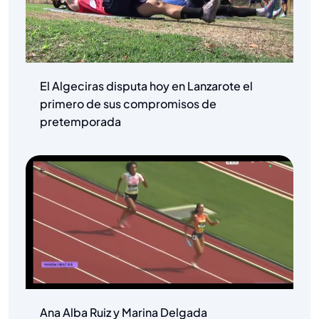
El Algeciras disputa hoy en Lanzarote el
primero de sus compromisos de
pretemporada
Ana Alba Ruiz y Marina Delgada