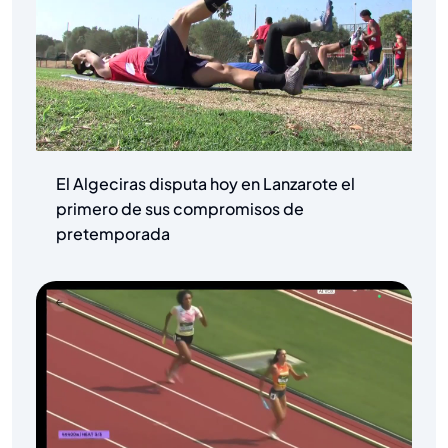
El Algeciras disputa hoy en Lanzarote el
primero de sus compromisos de
pretemporada