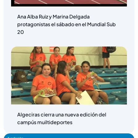
Ana Alba Ruiz y Marina Delgada
protagonistas el sábado en el Mundial Sub
20
Algeciras cierra una nueva edición del
campús muiltideportes