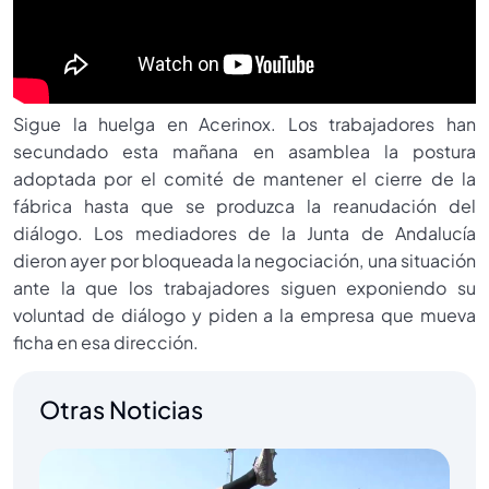
Sigue la huelga en Acerinox. Los trabajadores han
secundado esta mañana en asamblea la postura
adoptada por el comité de mantener el cierre de la
fábrica hasta que se produzca la reanudación del
diálogo. Los mediadores de la Junta de Andalucía
dieron ayer por bloqueada la negociación, una situación
ante la que los trabajadores siguen exponiendo su
voluntad de diálogo y piden a la empresa que mueva
ficha en esa dirección.
Otras Noticias