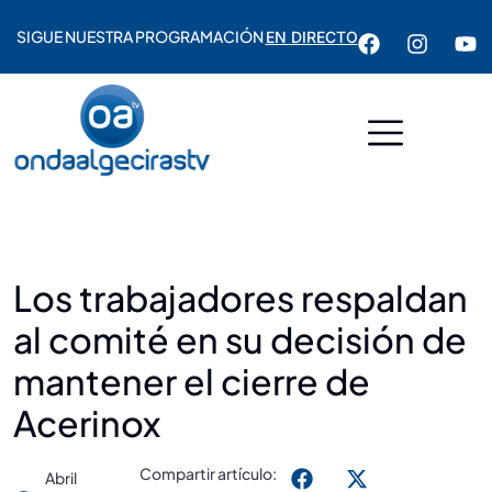
SIGUE NUESTRA PROGRAMACIÓN
EN DIRECTO
Los trabajadores respaldan
al comité en su decisión de
mantener el cierre de
Acerinox
Compartir artículo:
Abril