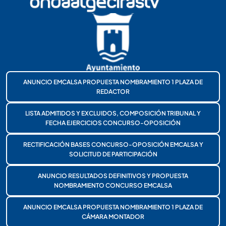
ANUNCIO EMCALSA PROPUESTA NOMBRAMIENTO 1 PLAZA DE
REDACTOR
LISTA ADMITIDOS Y EXCLUIDOS, COMPOSICIÓN TRIBUNAL Y
FECHA EJERCICIOS CONCURSO-OPOSICIÓN
RECTIFICACIÓN BASES CONCURSO-OPOSICIÓN EMCALSA Y
SOLICITUD DE PARTICIPACIÓN
ANUNCIO RESULTADOS DEFINITIVOS Y PROPUESTA
NOMBRAMIENTO CONCURSO EMCALSA
ANUNCIO EMCALSA PROPUESTA NOMBRAMIENTO 1 PLAZA DE
CÁMARA MONTADOR