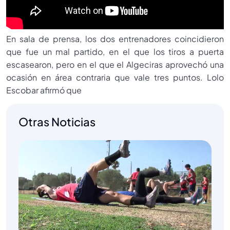
En sala de prensa, los dos entrenadores coincidieron
que fue un mal partido, en el que los tiros a puerta
escasearon, pero en el que el Algeciras aprovechó una
ocasión en área contraria que vale tres puntos. Lolo
Escobar afirmó que
Otras Noticias