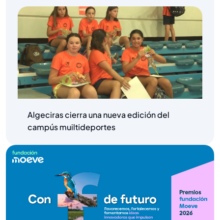
Algeciras cierra una nueva edición del
campús muiltideportes