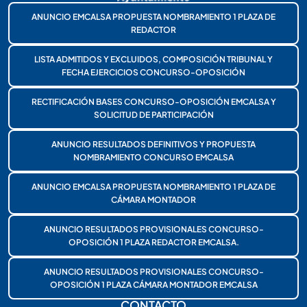
ANUNCIO EMCALSA PROPUESTA NOMBRAMIENTO 1 PLAZA DE
REDACTOR
LISTA ADMITIDOS Y EXCLUIDOS, COMPOSICIÓN TRIBUNAL Y
FECHA EJERCICIOS CONCURSO-OPOSICIÓN
RECTIFICACIÓN BASES CONCURSO-OPOSICIÓN EMCALSA Y
SOLICITUD DE PARTICIPACIÓN
ANUNCIO RESULTADOS DEFINITIVOS Y PROPUESTA
NOMBRAMIENTO CONCURSO EMCALSA
ANUNCIO EMCALSA PROPUESTA NOMBRAMIENTO 1 PLAZA DE
CÁMARA MONTADOR
ANUNCIO RESULTADOS PROVISIONALES CONCURSO-
OPOSICIÓN 1 PLAZA REDACTOR EMCALSA.
ANUNCIO RESULTADOS PROVISIONALES CONCURSO-
OPOSICIÓN 1 PLAZA CÁMARA MONTADOR EMCALSA
CONTACTO