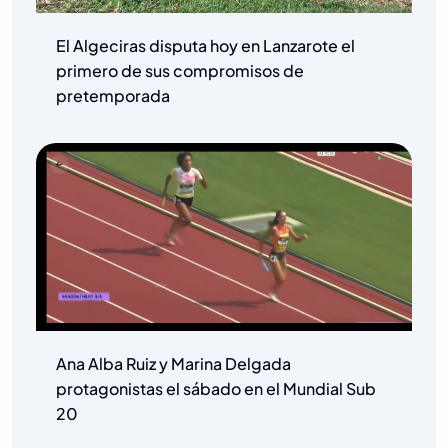
El Algeciras disputa hoy en Lanzarote el
primero de sus compromisos de
pretemporada
Ana Alba Ruiz y Marina Delgada
protagonistas el sábado en el Mundial Sub
20