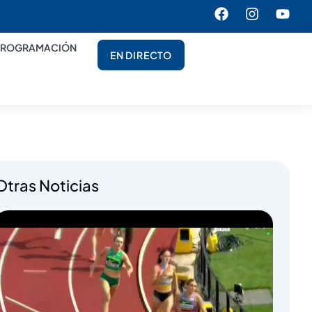
PROGRAMACIÓN
EN DIRECTO
Otras Noticias