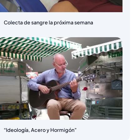
Colecta de sangre la próxima semana
“Ideología, Acero y Hormigón”