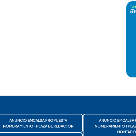
ANUNCIO EMCALSA PROPUESTA
ANUNCIO EMCALSA 
NOMBRAMIENTO 1 PLAZA DE REDACTOR
NOMBRAMIENTO 1 PLA
MONTADO