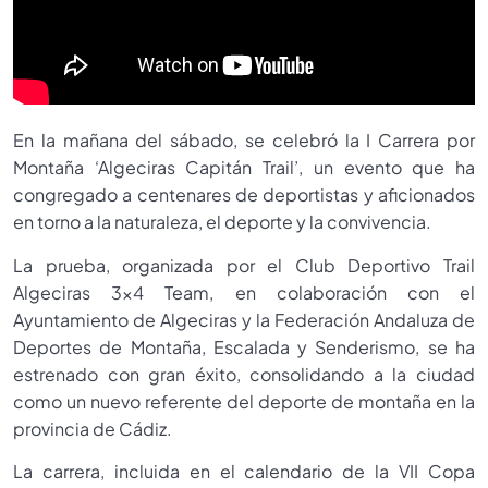
En la mañana del sábado, se celebró la I Carrera por
Montaña ‘Algeciras Capitán Trail’, un evento que ha
congregado a centenares de deportistas y aficionados
en torno a la naturaleza, el deporte y la convivencia.
La prueba, organizada por el Club Deportivo Trail
Algeciras 3×4 Team, en colaboración con el
Ayuntamiento de Algeciras y la Federación Andaluza de
Deportes de Montaña, Escalada y Senderismo, se ha
estrenado con gran éxito, consolidando a la ciudad
como un nuevo referente del deporte de montaña en la
provincia de Cádiz.
La carrera, incluida en el calendario de la VII Copa