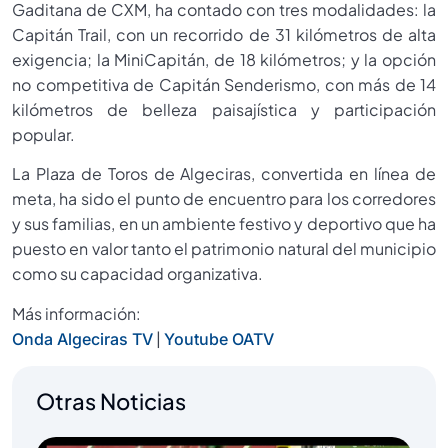
Gaditana de CXM, ha contado con tres modalidades: la
Capitán Trail, con un recorrido de 31 kilómetros de alta
exigencia; la MiniCapitán, de 18 kilómetros; y la opción
no competitiva de Capitán Senderismo, con más de 14
kilómetros de belleza paisajística y participación
popular.
La Plaza de Toros de Algeciras, convertida en línea de
meta, ha sido el punto de encuentro para los corredores
y sus familias, en un ambiente festivo y deportivo que ha
puesto en valor tanto el patrimonio natural del municipio
como su capacidad organizativa.
Más información:
|
Onda Algeciras TV
Youtube OATV
Otras Noticias