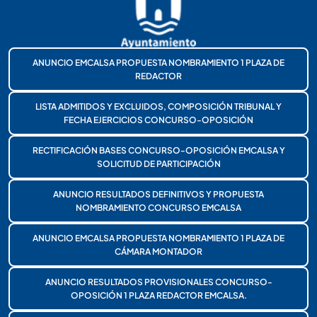
ANUNCIO EMCALSA PROPUESTA NOMBRAMIENTO 1 PLAZA DE
REDACTOR
LISTA ADMITIDOS Y EXCLUIDOS, COMPOSICIÓN TRIBUNAL Y
FECHA EJERCICIOS CONCURSO-OPOSICIÓN
RECTIFICACIÓN BASES CONCURSO-OPOSICIÓN EMCALSA Y
SOLICITUD DE PARTICIPACIÓN
ANUNCIO RESULTADOS DEFINITIVOS Y PROPUESTA
NOMBRAMIENTO CONCURSO EMCALSA
ANUNCIO EMCALSA PROPUESTA NOMBRAMIENTO 1 PLAZA DE
CÁMARA MONTADOR
ANUNCIO RESULTADOS PROVISIONALES CONCURSO-
OPOSICIÓN 1 PLAZA REDACTOR EMCALSA.