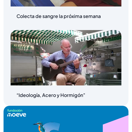
Colecta de sangre la próxima semana
“Ideología, Acero y Hormigón”