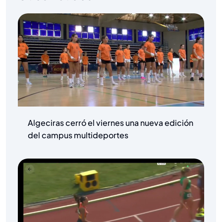
Algeciras cerró el viernes una nueva edición
del campus multideportes