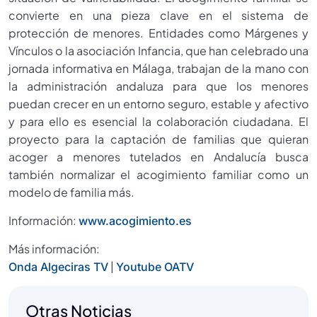
convierte en una pieza clave en el sistema de
protección de menores. Entidades como Márgenes y
Vínculos o la asociación Infancia, que han celebrado una
jornada informativa en Málaga, trabajan de la mano con
la administración andaluza para que los menores
puedan crecer en un entorno seguro, estable y afectivo
y para ello es esencial la colaboración ciudadana. El
proyecto para la captación de familias que quieran
acoger a menores tutelados en Andalucía busca
también normalizar el acogimiento familiar como un
modelo de familia más.
Información:
www.acogimiento.es
Más información:
|
Onda Algeciras TV
Youtube OATV
Otras Noticias