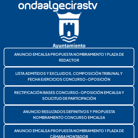
ANUNCIO EMCALSA PROPUESTA NOMBRAMIENTO 1 PLAZA DE
REDACTOR
LISTA ADMITIDOS Y EXCLUIDOS, COMPOSICIÓN TRIBUNAL Y
FECHA EJERCICIOS CONCURSO-OPOSICIÓN
RECTIFICACIÓN BASES CONCURSO-OPOSICIÓN EMCALSA Y
SOLICITUD DE PARTICIPACIÓN
ANUNCIO RESULTADOS DEFINITIVOS Y PROPUESTA
NOMBRAMIENTO CONCURSO EMCALSA
ANUNCIO EMCALSA PROPUESTA NOMBRAMIENTO 1 PLAZA DE
CÁMARA MONTADOR