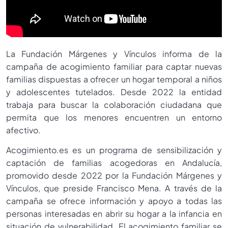
La Fundación Márgenes y Vínculos informa de la
campaña de acogimiento familiar para captar nuevas
familias dispuestas a ofrecer un hogar temporal a niños
y adolescentes tutelados. Desde 2022 la entidad
trabaja para buscar la colaboración ciudadana que
permita que los menores encuentren un entorno
afectivo.
Acogimiento.es es un programa de sensibilización y
captación de familias acogedoras en Andalucía,
promovido desde 2022 por la Fundación Márgenes y
Vínculos, que preside Francisco Mena. A través de la
campaña se ofrece información y apoyo a todas las
personas interesadas en abrir su hogar a la infancia en
situación de vulnerabilidad. El acogimiento familiar se