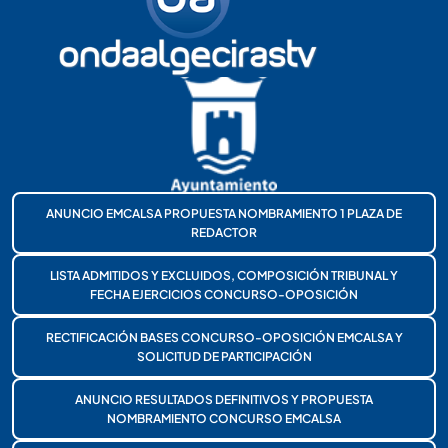
ANUNCIO EMCALSA PROPUESTA NOMBRAMIENTO 1 PLAZA DE
REDACTOR
LISTA ADMITIDOS Y EXCLUIDOS, COMPOSICIÓN TRIBUNAL Y
FECHA EJERCICIOS CONCURSO-OPOSICIÓN
RECTIFICACIÓN BASES CONCURSO-OPOSICIÓN EMCALSA Y
SOLICITUD DE PARTICIPACIÓN
ANUNCIO RESULTADOS DEFINITIVOS Y PROPUESTA
NOMBRAMIENTO CONCURSO EMCALSA