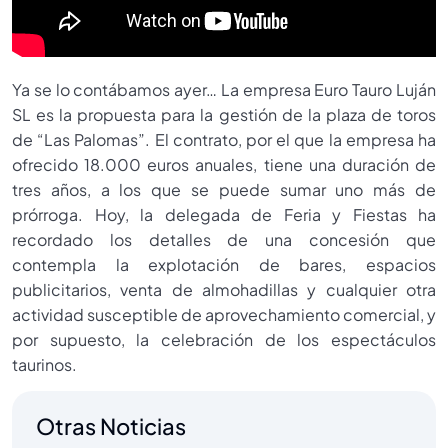
Ya se lo contábamos ayer… La empresa Euro Tauro Luján
SL es la propuesta para la gestión de la plaza de toros
de “Las Palomas”. El contrato, por el que la empresa ha
ofrecido 18.000 euros anuales, tiene una duración de
tres años, a los que se puede sumar uno más de
prórroga. Hoy, la delegada de Feria y Fiestas ha
recordado los detalles de una concesión que
contempla la explotación de bares, espacios
publicitarios, venta de almohadillas y cualquier otra
actividad susceptible de aprovechamiento comercial, y
por supuesto, la celebración de los espectáculos
taurinos.
Otras Noticias