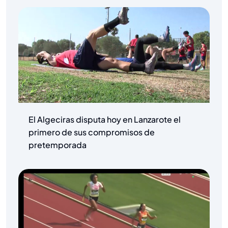
El Algeciras disputa hoy en Lanzarote el
primero de sus compromisos de
pretemporada