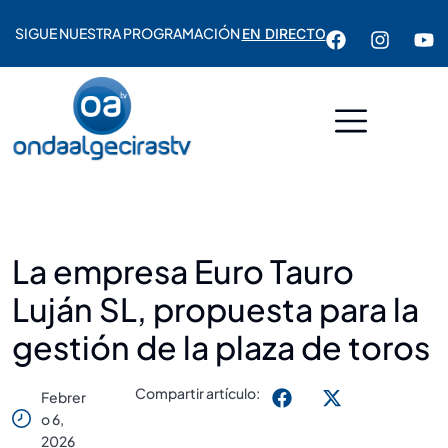
SIGUE NUESTRA PROGRAMACIÓN
EN DIRECTO
La empresa Euro Tauro
Luján SL, propuesta para la
gestión de la plaza de toros
Compartir artículo:
Febrer
O 6,
2026