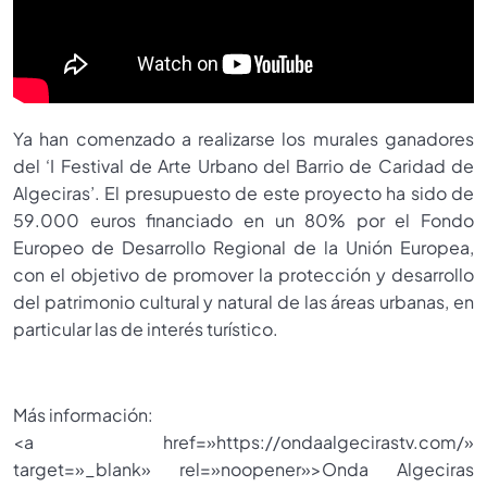
Ya han comenzado a realizarse los murales ganadores
del ‘I Festival de Arte Urbano del Barrio de Caridad de
Algeciras’. El presupuesto de este proyecto ha sido de
59.000 euros financiado en un 80% por el Fondo
Europeo de Desarrollo Regional de la Unión Europea,
con el objetivo de promover la protección y desarrollo
del patrimonio cultural y natural de las áreas urbanas, en
particular las de interés turístico.
Más información:
<a href=»https://ondaalgecirastv.com/»
target=»_blank» rel=»noopener»>Onda Algeciras