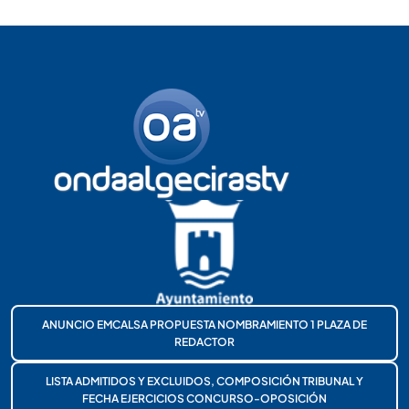
ANUNCIO EMCALSA PROPUESTA NOMBRAMIENTO 1 PLAZA DE
REDACTOR
LISTA ADMITIDOS Y EXCLUIDOS, COMPOSICIÓN TRIBUNAL Y
FECHA EJERCICIOS CONCURSO-OPOSICIÓN