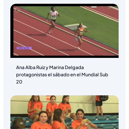
Ana Alba Ruiz y Marina Delgada
protagonistas el sábado en el Mundial Sub
20