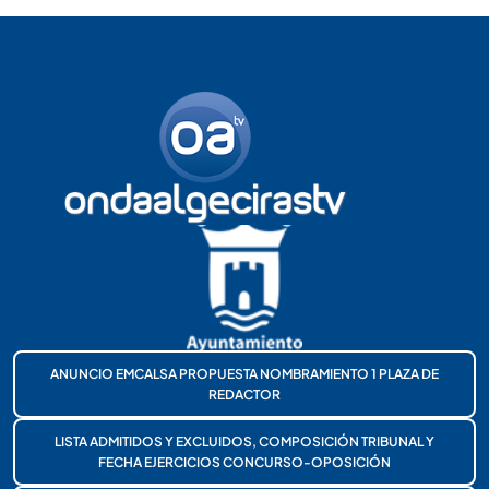
ANUNCIO EMCALSA PROPUESTA NOMBRAMIENTO 1 PLAZA DE
REDACTOR
LISTA ADMITIDOS Y EXCLUIDOS, COMPOSICIÓN TRIBUNAL Y
FECHA EJERCICIOS CONCURSO-OPOSICIÓN