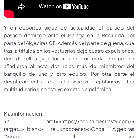
Y en deportes sigue de actualidad el partido del
pasado domingo ante el Malaga en la Rosaleda por
parte del Algeciras CF. Además del parte de guerra, que
tras la trifulca en los vestuarios dejó cuatro expulsiones,
dos de ellos jugadores, uno por cada equipo, se
añadieron al acta dos rojas más de miembros del
banquillo de uno y otro equipo. Por otra parte el
desplazamiento de aficionados rojiblancos fue
multitudinario y no estuvo exento de polémica.
Más información:
<a href=»https://ondaalgecirastv.com/»
target=»_blank» rel=»noopener»>Onda Algeciras
TV</a> | <a