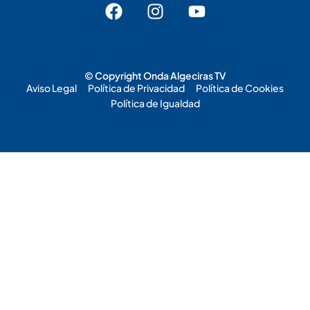
© Copyright Onda Algeciras TV
Aviso Legal
Política de Privacidad
Política de Cookies
Política de Igualdad