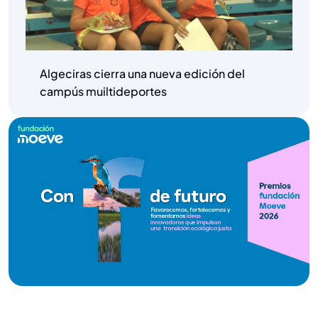
Algeciras cierra una nueva edición del
campús muiltideportes