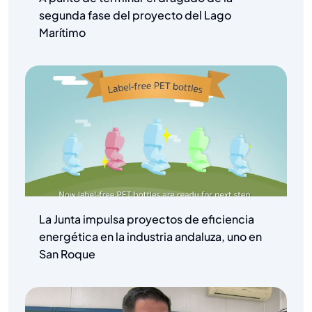
segunda fase del proyecto del Lago
Marítimo
La Junta impulsa proyectos de eficiencia
energética en la industria andaluza, uno en
San Roque