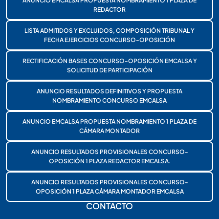
ANUNCIO EMCALSA PROPUESTA NOMBRAMIENTO 1 PLAZA DE
REDACTOR
LISTA ADMITIDOS Y EXCLUIDOS, COMPOSICIÓN TRIBUNAL Y
FECHA EJERCICIOS CONCURSO-OPOSICIÓN
RECTIFICACIÓN BASES CONCURSO-OPOSICIÓN EMCALSA Y
SOLICITUD DE PARTICIPACIÓN
ANUNCIO RESULTADOS DEFINITIVOS Y PROPUESTA
NOMBRAMIENTO CONCURSO EMCALSA
ANUNCIO EMCALSA PROPUESTA NOMBRAMIENTO 1 PLAZA DE
CÁMARA MONTADOR
ANUNCIO RESULTADOS PROVISIONALES CONCURSO-
OPOSICIÓN 1 PLAZA REDACTOR EMCALSA.
ANUNCIO RESULTADOS PROVISIONALES CONCURSO-
OPOSICIÓN 1 PLAZA CÁMARA MONTADOR EMCALSA
CONTACTO