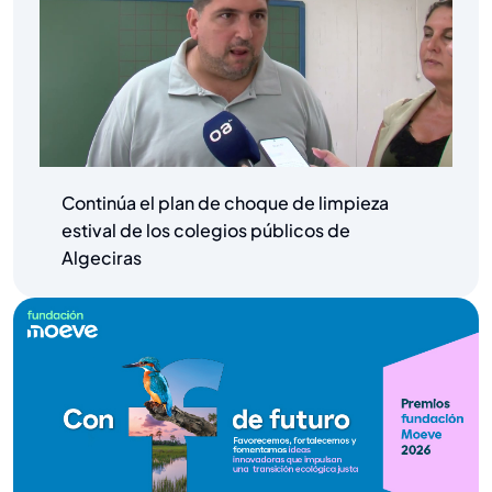
Continúa el plan de choque de limpieza
estival de los colegios públicos de
Algeciras