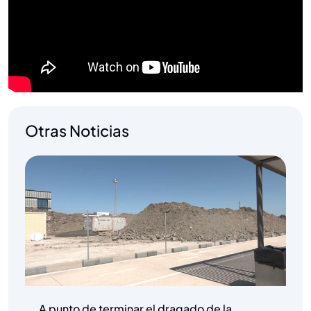
Otras Noticias
A punto de terminar el dragado de la