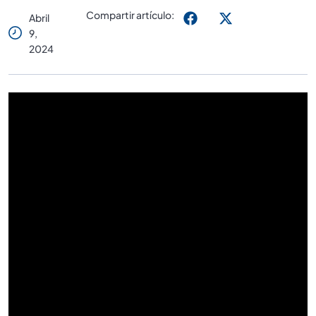
Compartir artículo:
Abril
9,
2024