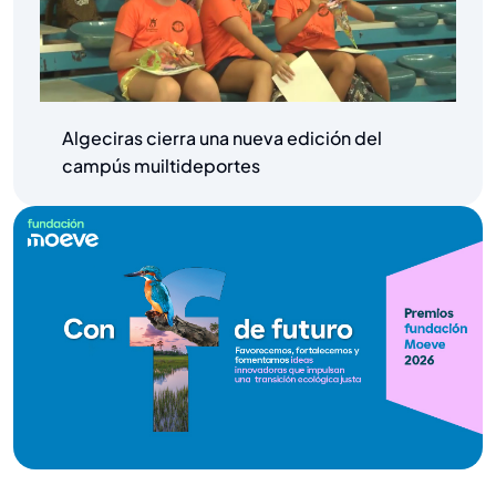
Algeciras cierra una nueva edición del
campús muiltideportes