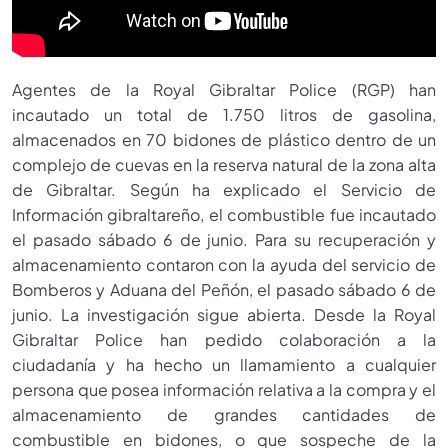
Agentes de la Royal Gibraltar Police (RGP) han
incautado un total de 1.750 litros de gasolina,
almacenados en 70 bidones de plástico dentro de un
complejo de cuevas en la reserva natural de la zona alta
de Gibraltar. Según ha explicado el Servicio de
Información gibraltareño, el combustible fue incautado
el pasado sábado 6 de junio. Para su recuperación y
almacenamiento contaron con la ayuda del servicio de
Bomberos y Aduana del Peñón, el pasado sábado 6 de
junio. La investigación sigue abierta. Desde la Royal
Gibraltar Police han pedido colaboración a la
ciudadanía y ha hecho un llamamiento a cualquier
persona que posea información relativa a la compra y el
almacenamiento de grandes cantidades de
combustible en bidones, o que sospeche de la