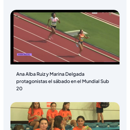
Ana Alba Ruiz y Marina Delgada
protagonistas el sábado en el Mundial Sub
20