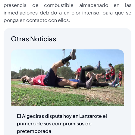
presencia de combustible almacenado en las
inmediaciones debido a un olor intenso, para que se
ponga en contacto con ellos.
Otras Noticias
El Algeciras disputa hoy en Lanzarote el
primero de sus compromisos de
pretemporada