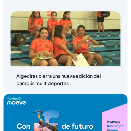
Algeciras cierra una nueva edición del
campús muiltideportes