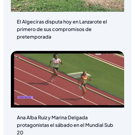
El Algeciras disputa hoy en Lanzarote el
primero de sus compromisos de
pretemporada
Ana Alba Ruiz y Marina Delgada
protagonistas el sábado en el Mundial Sub
20