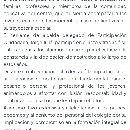
familias, profesores y miembros de la comunidad
educativa del centro, que quisieron acompañar a los
jóvenes en uno de los momentos más significativos de
su trayectoria escolar.
El teniente de alcalde delegado de Participación
Ciudadana, Jorge Juliá, participó en el acto y trasladó su
enhorabuena a los alumnos becados por el esfuerzo, la
constancia y la dedicación demostrados a lo largo de
estos años.
Durante su intervención, Juliá destacó la importancia de
la educación como herramienta fundamental para el
desarrollo personal y profesional de los jóvenes,
animándolos a afrontar con ilusión, responsabilidad y
confianza los desafíos que les depare el futuro.
Asimismo, hizo extensiva su felicitación a los padres,
docentes y al conjunto del personal del colegio por su
implicación y compromiso en la formación integral de
los estudiantes.