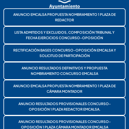
ANUNCIO EMCALSA PROPUESTA NOMBRAMIENTO 1 PLAZA DE
REDACTOR
LISTA ADMITIDOS Y EXCLUIDOS, COMPOSICIÓN TRIBUNAL Y
FECHA EJERCICIOS CONCURSO-OPOSICIÓN
RECTIFICACIÓN BASES CONCURSO-OPOSICIÓN EMCALSA Y
SOLICITUD DE PARTICIPACIÓN
ANUNCIO RESULTADOS DEFINITIVOS Y PROPUESTA
NOMBRAMIENTO CONCURSO EMCALSA
ANUNCIO EMCALSA PROPUESTA NOMBRAMIENTO 1 PLAZA DE
CÁMARA MONTADOR
ANUNCIO RESULTADOS PROVISIONALES CONCURSO-
OPOSICIÓN 1 PLAZA REDACTOR EMCALSA.
ANUNCIO RESULTADOS PROVISIONALES CONCURSO-
OPOSICIÓN 1 PLAZA CÁMARA MONTADOR EMCALSA