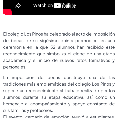
El colegio Los Pinos ha celebrado el acto de imposición
de becas de su vigésimo quinta promoción, en una
ceremonia en la que 52 alumnos han recibido este
reconocimiento que simboliza el cierre de una etapa
académica y el inicio de nuevos retos formativos y
personales.
La imposición de becas constituye una de las
tradiciones más emblemáticas del colegio Los Pinos y
supone un reconocimiento al trabajo realizado por los
alumnos durante su etapa educativa, así como un
homenaje al acompañamiento y apoyo constante de
sus familias y profesores.
El evento, cargado de emoción, reunió a estudiantes,