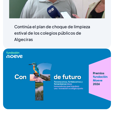
Continúa el plan de choque de limpieza
estival de los colegios públicos de
Algeciras