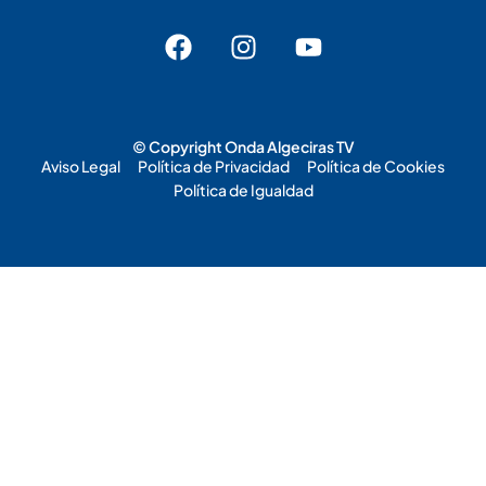
© Copyright Onda Algeciras TV
Aviso Legal
Política de Privacidad
Política de Cookies
Política de Igualdad