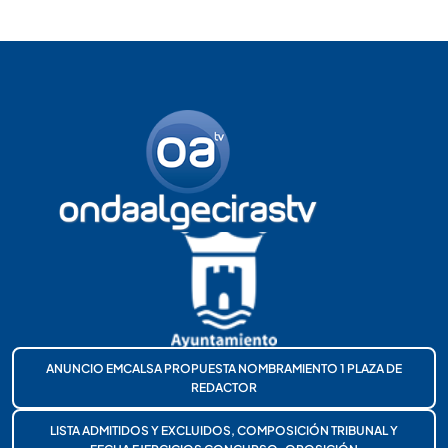
ANUNCIO EMCALSA PROPUESTA NOMBRAMIENTO 1 PLAZA DE
REDACTOR
LISTA ADMITIDOS Y EXCLUIDOS, COMPOSICIÓN TRIBUNAL Y