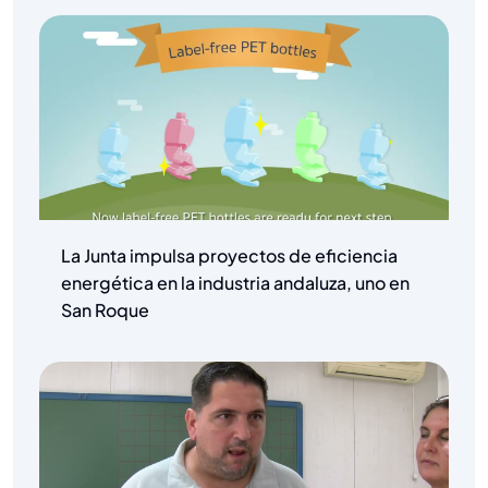
La Junta impulsa proyectos de eficiencia
energética en la industria andaluza, uno en
San Roque