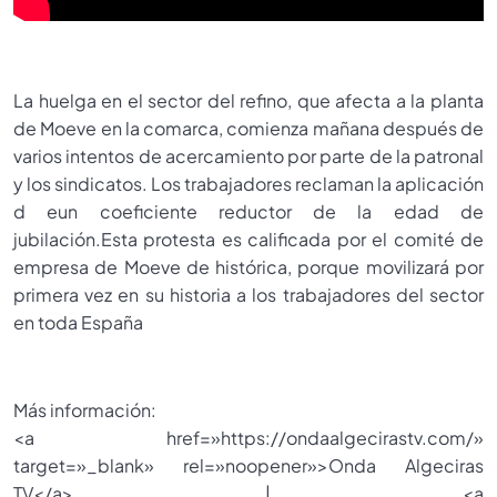
La huelga en el sector del refino, que afecta a la planta
de Moeve en la comarca, comienza mañana después de
varios intentos de acercamiento por parte de la patronal
y los sindicatos. Los trabajadores reclaman la aplicación
d eun coeficiente reductor de la edad de
jubilación.Esta protesta es calificada por el comité de
empresa de Moeve de histórica, porque movilizará por
primera vez en su historia a los trabajadores del sector
en toda España
Más información:
<a href=»https://ondaalgecirastv.com/»
target=»_blank» rel=»noopener»>Onda Algeciras
TV</a> | <a