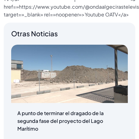
href=»https://www.youtube.com/@ondaalgecirastelevis
target=»_blank» rel=»noopener»>Youtube OATV</a>
Otras Noticias
A punto de terminar el dragado de la
segunda fase del proyecto del Lago
Marítimo