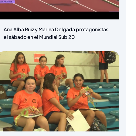
Ana Alba Ruiz y Marina Delgada protagonistas
el sábado en el Mundial Sub 20