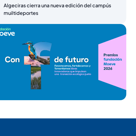
Algeciras cierra una nueva edición del campús
muiltideportes