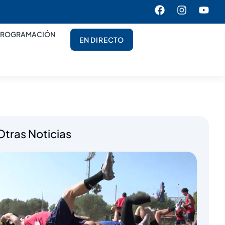
PROGRAMACIÓN
EN DIRECTO
Otras Noticias