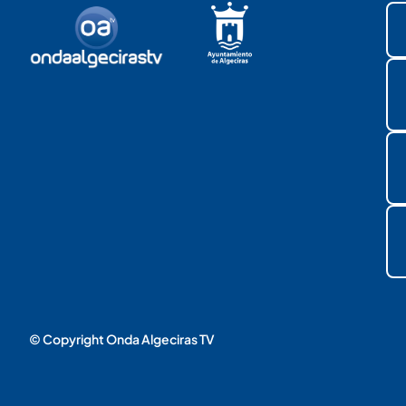
© Copyright Onda Algeciras TV