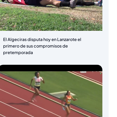
El Algeciras disputa hoy en Lanzarote el
primero de sus compromisos de
pretemporada