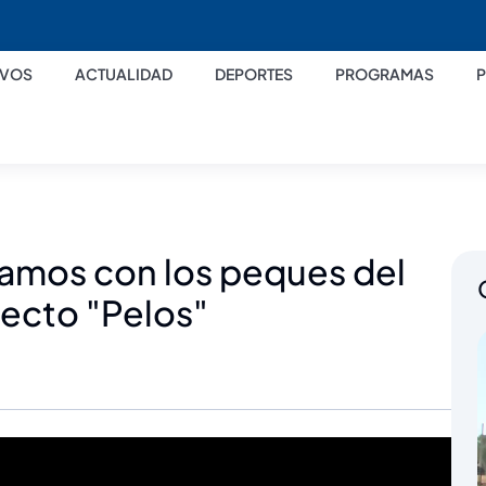
IVOS
ACTUALIDAD
DEPORTES
PROGRAMAS
tamos con los peques del
yecto "Pelos"