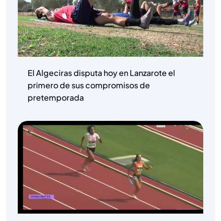
El Algeciras disputa hoy en Lanzarote el
primero de sus compromisos de
pretemporada