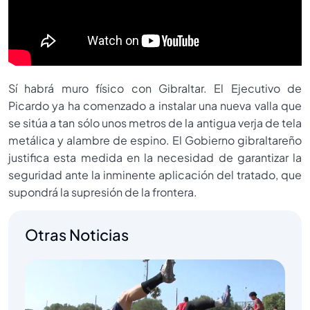
Sí habrá muro físico con Gibraltar. El Ejecutivo de
Picardo ya ha comenzado a instalar una nueva valla que
se sitúa a tan sólo unos metros de la antigua verja de tela
metálica y alambre de espino. El Gobierno gibraltareño
justifica esta medida en la necesidad de garantizar la
seguridad ante la inminente aplicación del tratado, que
supondrá la supresión de la frontera.
Otras Noticias