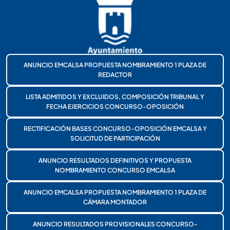
ANUNCIO EMCALSA PROPUESTA NOMBRAMIENTO 1 PLAZA DE
REDACTOR
LISTA ADMITIDOS Y EXCLUIDOS, COMPOSICIÓN TRIBUNAL Y
FECHA EJERCICIOS CONCURSO-OPOSICIÓN
RECTIFICACIÓN BASES CONCURSO-OPOSICIÓN EMCALSA Y
SOLICITUD DE PARTICIPACIÓN
ANUNCIO RESULTADOS DEFINITIVOS Y PROPUESTA
NOMBRAMIENTO CONCURSO EMCALSA
ANUNCIO EMCALSA PROPUESTA NOMBRAMIENTO 1 PLAZA DE
CÁMARA MONTADOR
ANUNCIO RESULTADOS PROVISIONALES CONCURSO-