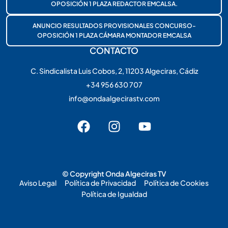
OPOSICIÓN 1 PLAZA REDACTOR EMCALSA.
ANUNCIO RESULTADOS PROVISIONALES CONCURSO-
OPOSICIÓN 1 PLAZA CÁMARA MONTADOR EMCALSA
CONTACTO
C. Sindicalista Luis Cobos, 2, 11203 Algeciras, Cádiz
+34 956 630 707
info@ondaalgecirastv.com
© Copyright Onda Algeciras TV
Aviso Legal
Política de Privacidad
Política de Cookies
Política de Igualdad