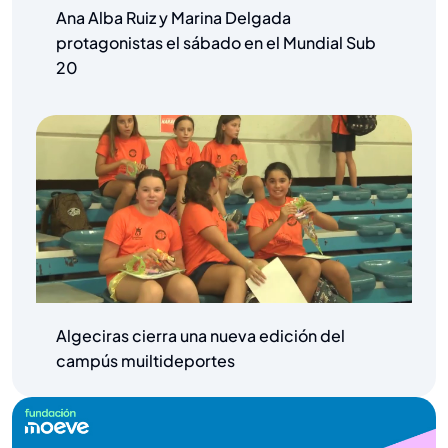
Ana Alba Ruiz y Marina Delgada
protagonistas el sábado en el Mundial Sub
20
Algeciras cierra una nueva edición del
campús muiltideportes