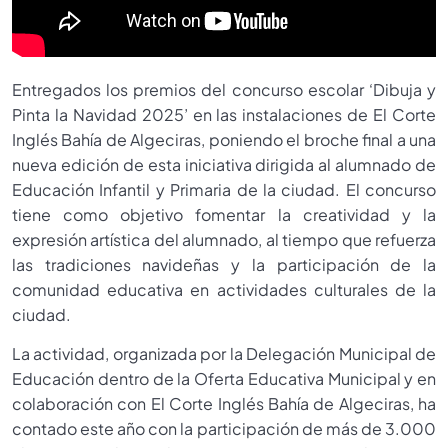
Entregados los premios del concurso escolar ‘Dibuja y
Pinta la Navidad 2025’ en las instalaciones de El Corte
Inglés Bahía de Algeciras, poniendo el broche final a una
nueva edición de esta iniciativa dirigida al alumnado de
Educación Infantil y Primaria de la ciudad. El concurso
tiene como objetivo fomentar la creatividad y la
expresión artística del alumnado, al tiempo que refuerza
las tradiciones navideñas y la participación de la
comunidad educativa en actividades culturales de la
ciudad.
La actividad, organizada por la Delegación Municipal de
Educación dentro de la Oferta Educativa Municipal y en
colaboración con El Corte Inglés Bahía de Algeciras, ha
contado este año con la participación de más de 3.000