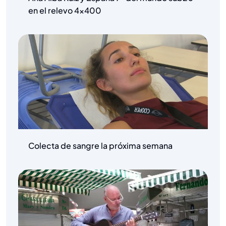
en el relevo 4×400
Colecta de sangre la próxima semana