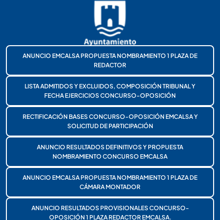
ANUNCIO EMCALSA PROPUESTA NOMBRAMIENTO 1 PLAZA DE
REDACTOR
LISTA ADMITIDOS Y EXCLUIDOS, COMPOSICIÓN TRIBUNAL Y
FECHA EJERCICIOS CONCURSO-OPOSICIÓN
RECTIFICACIÓN BASES CONCURSO-OPOSICIÓN EMCALSA Y
SOLICITUD DE PARTICIPACIÓN
ANUNCIO RESULTADOS DEFINITIVOS Y PROPUESTA
NOMBRAMIENTO CONCURSO EMCALSA
ANUNCIO EMCALSA PROPUESTA NOMBRAMIENTO 1 PLAZA DE
CÁMARA MONTADOR
ANUNCIO RESULTADOS PROVISIONALES CONCURSO-
OPOSICIÓN 1 PLAZA REDACTOR EMCALSA.