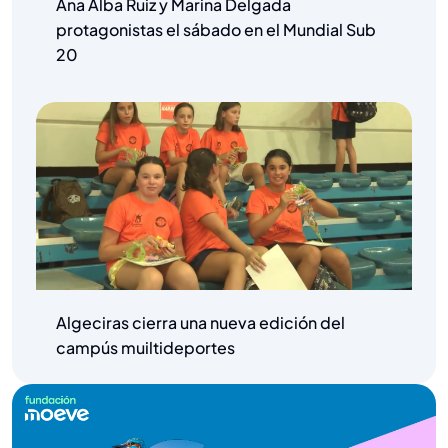
Ana Alba Ruiz y Marina Delgada
protagonistas el sábado en el Mundial Sub
20
Algeciras cierra una nueva edición del
campús muiltideportes