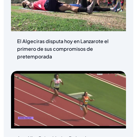
El Algeciras disputa hoy en Lanzarote el
primero de sus compromisos de
pretemporada