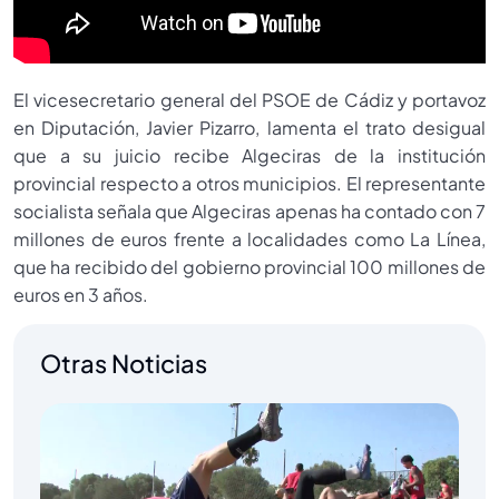
El vicesecretario general del PSOE de Cádiz y portavoz
en Diputación, Javier Pizarro, lamenta el trato desigual
que a su juicio recibe Algeciras de la institución
provincial respecto a otros municipios. El representante
socialista señala que Algeciras apenas ha contado con 7
millones de euros frente a localidades como La Línea,
que ha recibido del gobierno provincial 100 millones de
euros en 3 años.
Otras Noticias