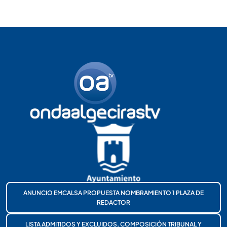
ANUNCIO EMCALSA PROPUESTA NOMBRAMIENTO 1 PLAZA DE
REDACTOR
LISTA ADMITIDOS Y EXCLUIDOS, COMPOSICIÓN TRIBUNAL Y