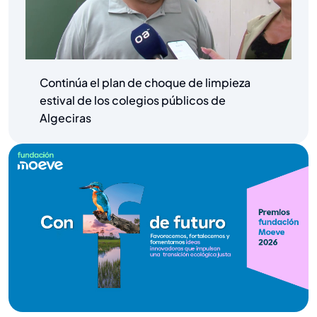
Continúa el plan de choque de limpieza
estival de los colegios públicos de
Algeciras