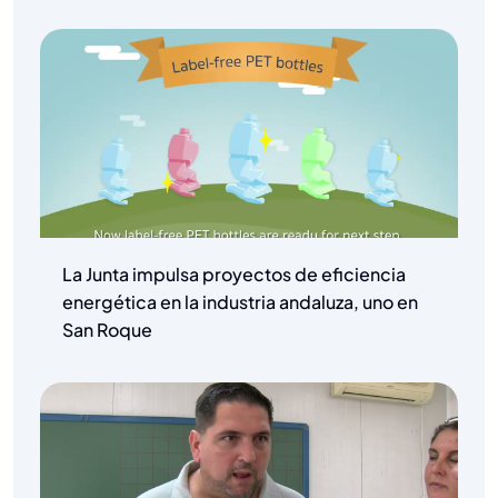
La Junta impulsa proyectos de eficiencia
energética en la industria andaluza, uno en
San Roque