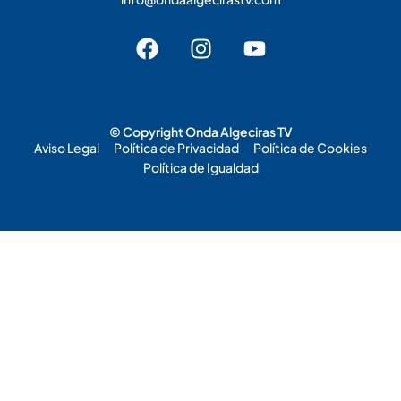
© Copyright Onda Algeciras TV
Aviso Legal
Política de Privacidad
Política de Cookies
Política de Igualdad