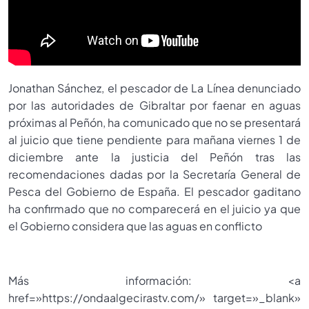
Jonathan Sánchez, el pescador de La Línea denunciado
por las autoridades de Gibraltar por faenar en aguas
próximas al Peñón, ha comunicado que no se presentará
al juicio que tiene pendiente para mañana viernes 1 de
diciembre ante la justicia del Peñón tras las
recomendaciones dadas por la Secretaría General de
Pesca del Gobierno de España. El pescador gaditano
ha confirmado que no comparecerá en el juicio ya que
el Gobierno considera que las aguas en conflicto
Más información: <a
href=»https://ondaalgecirastv.com/» target=»_blank»