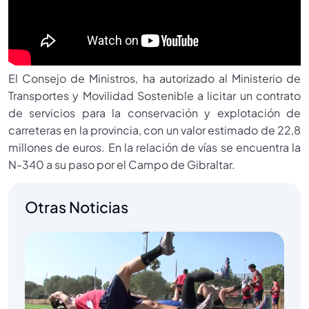
El Consejo de Ministros, ha autorizado al Ministerio de
Transportes y Movilidad Sostenible a licitar un contrato
de servicios para la conservación y explotación de
carreteras en la provincia, con un valor estimado de 22,8
millones de euros. En la relación de vías se encuentra la
N-340 a su paso por el Campo de Gibraltar.
Otras Noticias