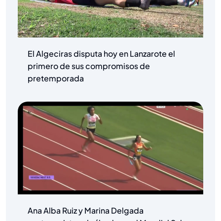
El Algeciras disputa hoy en Lanzarote el
primero de sus compromisos de
pretemporada
Ana Alba Ruiz y Marina Delgada