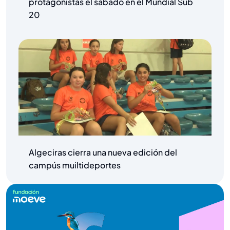
protagonistas el sábado en el Mundial Sub
20
Algeciras cierra una nueva edición del
campús muiltideportes