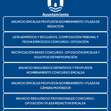
ANUNCIO EMCALSA PROPUESTA NOMBRAMIENTO 1 PLAZA DE
REDACTOR
LISTA ADMITIDOS Y EXCLUIDOS, COMPOSICIÓN TRIBUNAL Y
FECHA EJERCICIOS CONCURSO-OPOSICIÓN
RECTIFICACIÓN BASES CONCURSO-OPOSICIÓN EMCALSA Y
SOLICITUD DE PARTICIPACIÓN
ANUNCIO RESULTADOS DEFINITIVOS Y PROPUESTA
NOMBRAMIENTO CONCURSO EMCALSA
ANUNCIO EMCALSA PROPUESTA NOMBRAMIENTO 1 PLAZA DE
CÁMARA MONTADOR
ANUNCIO RESULTADOS PROVISIONALES CONCURSO-
OPOSICIÓN 1 PLAZA REDACTOR EMCALSA.