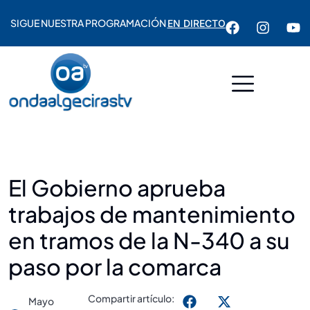
SIGUE NUESTRA PROGRAMACIÓN
EN DIRECTO
El Gobierno aprueba
trabajos de mantenimiento
en tramos de la N-340 a su
paso por la comarca
Compartir artículo:
Mayo