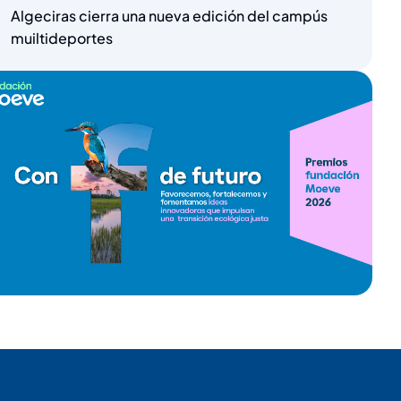
Algeciras cierra una nueva edición del campús
muiltideportes