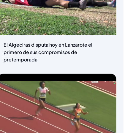
El Algeciras disputa hoy en Lanzarote el
primero de sus compromisos de
pretemporada