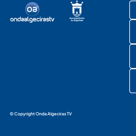
© Copyright Onda Algeciras TV