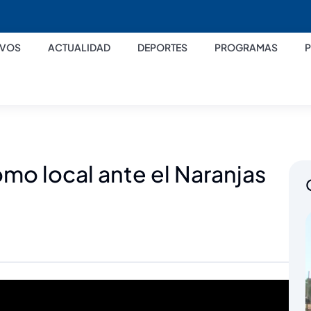
IVOS
ACTUALIDAD
DEPORTES
PROGRAMAS
omo local ante el Naranjas