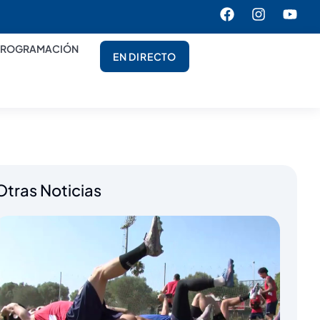
PROGRAMACIÓN
EN DIRECTO
Otras Noticias