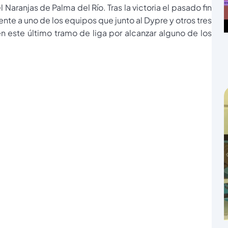
l Naranjas de Palma del Río. Tras la victoria el pasado fin
nte a uno de los equipos que junto al Dypre y otros tres
 este último tramo de liga por alcanzar alguno de los