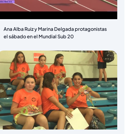
Ana Alba Ruiz y Marina Delgada protagonistas
el sábado en el Mundial Sub 20