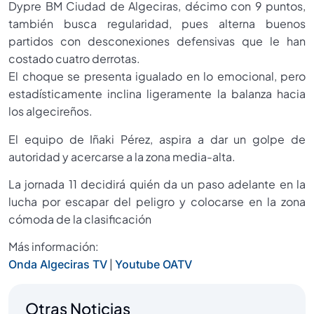
Dypre BM Ciudad de Algeciras, décimo con 9 puntos,
también busca regularidad, pues alterna buenos
partidos con desconexiones defensivas que le han
costado cuatro derrotas.
El choque se presenta igualado en lo emocional, pero
estadísticamente inclina ligeramente la balanza hacia
los algecireños.
El equipo de Iñaki Pérez, aspira a dar un golpe de
autoridad y acercarse a la zona media-alta.
La jornada 11 decidirá quién da un paso adelante en la
lucha por escapar del peligro y colocarse en la zona
cómoda de la clasificación
Más información:
|
Onda Algeciras TV
Youtube OATV
Otras Noticias