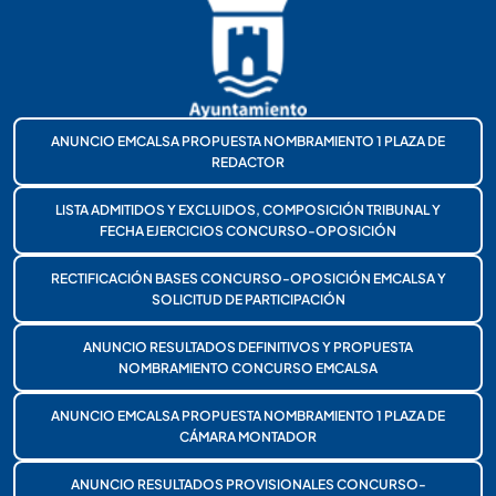
ANUNCIO EMCALSA PROPUESTA NOMBRAMIENTO 1 PLAZA DE
REDACTOR
LISTA ADMITIDOS Y EXCLUIDOS, COMPOSICIÓN TRIBUNAL Y
FECHA EJERCICIOS CONCURSO-OPOSICIÓN
RECTIFICACIÓN BASES CONCURSO-OPOSICIÓN EMCALSA Y
SOLICITUD DE PARTICIPACIÓN
ANUNCIO RESULTADOS DEFINITIVOS Y PROPUESTA
NOMBRAMIENTO CONCURSO EMCALSA
ANUNCIO EMCALSA PROPUESTA NOMBRAMIENTO 1 PLAZA DE
CÁMARA MONTADOR
ANUNCIO RESULTADOS PROVISIONALES CONCURSO-