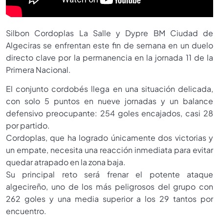
Silbon Cordoplas La Salle y Dypre BM Ciudad de
Algeciras se enfrentan este fin de semana en un duelo
directo clave por la permanencia en la jornada 11 de la
Primera Nacional.
El conjunto cordobés llega en una situación delicada,
con solo 5 puntos en nueve jornadas y un balance
defensivo preocupante: 254 goles encajados, casi 28
por partido.
Cordoplas, que ha logrado únicamente dos victorias y
un empate, necesita una reacción inmediata para evitar
quedar atrapado en la zona baja.
Su principal reto será frenar el potente ataque
algecireño, uno de los más peligrosos del grupo con
262 goles y una media superior a los 29 tantos por
encuentro.