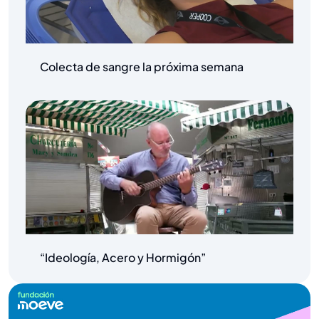
Colecta de sangre la próxima semana
“Ideología, Acero y Hormigón”