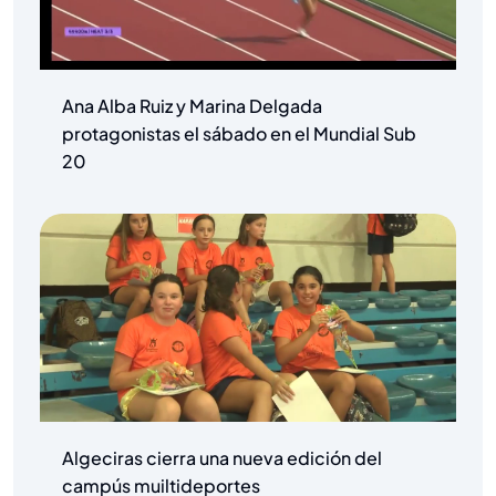
Ana Alba Ruiz y Marina Delgada
protagonistas el sábado en el Mundial Sub
20
Algeciras cierra una nueva edición del
campús muiltideportes