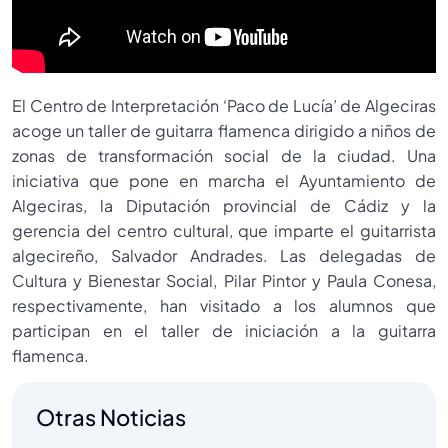
El Centro de Interpretación ‘Paco de Lucía’ de Algeciras
acoge un taller de guitarra flamenca dirigido a niños de
zonas de transformación social de la ciudad. Una
iniciativa que pone en marcha el Ayuntamiento de
Algeciras, la Diputación provincial de Cádiz y la
gerencia del centro cultural, que imparte el guitarrista
algecireño, Salvador Andrades. Las delegadas de
Cultura y Bienestar Social, Pilar Pintor y Paula Conesa,
respectivamente, han visitado a los alumnos que
participan en el taller de iniciación a la guitarra
flamenca.
Otras Noticias