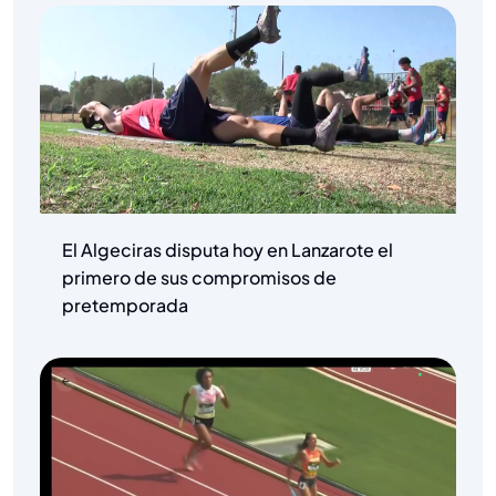
El Algeciras disputa hoy en Lanzarote el
primero de sus compromisos de
pretemporada