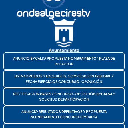
ANUNCIO EMCALSA PROPUESTA NOMBRAMIENTO 1 PLAZA DE
REDACTOR
LISTA ADMITIDOS Y EXCLUIDOS, COMPOSICIÓN TRIBUNAL Y
FECHA EJERCICIOS CONCURSO-OPOSICIÓN
RECTIFICACIÓN BASES CONCURSO-OPOSICIÓN EMCALSA Y
SOLICITUD DE PARTICIPACIÓN
ANUNCIO RESULTADOS DEFINITIVOS Y PROPUESTA
NOMBRAMIENTO CONCURSO EMCALSA