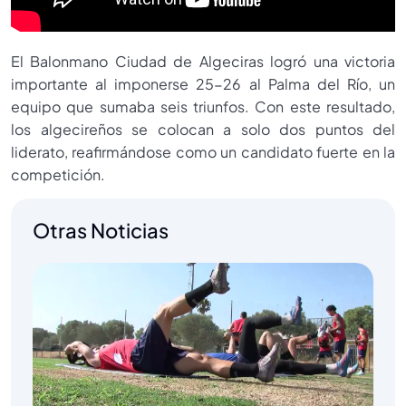
El Balonmano Ciudad de Algeciras logró una victoria
importante al imponerse 25-26 al Palma del Río, un
equipo que sumaba seis triunfos. Con este resultado,
los algecireños se colocan a solo dos puntos del
liderato, reafirmándose como un candidato fuerte en la
competición.
Otras Noticias