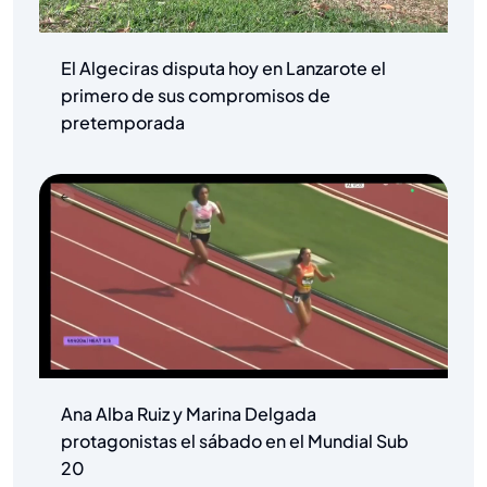
El Algeciras disputa hoy en Lanzarote el
primero de sus compromisos de
pretemporada
Ana Alba Ruiz y Marina Delgada
protagonistas el sábado en el Mundial Sub
20