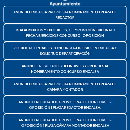
ANUNCIO EMCALSA PROPUESTA NOMBRAMIENTO 1 PLAZA DE
REDACTOR
LISTA ADMITIDOS Y EXCLUIDOS, COMPOSICIÓN TRIBUNAL Y
FECHA EJERCICIOS CONCURSO-OPOSICIÓN
RECTIFICACIÓN BASES CONCURSO-OPOSICIÓN EMCALSA Y
SOLICITUD DE PARTICIPACIÓN
ANUNCIO RESULTADOS DEFINITIVOS Y PROPUESTA
NOMBRAMIENTO CONCURSO EMCALSA
ANUNCIO EMCALSA PROPUESTA NOMBRAMIENTO 1 PLAZA DE
CÁMARA MONTADOR
ANUNCIO RESULTADOS PROVISIONALES CONCURSO-
OPOSICIÓN 1 PLAZA REDACTOR EMCALSA.
ANUNCIO RESULTADOS PROVISIONALES CONCURSO-
OPOSICIÓN 1 PLAZA CÁMARA MONTADOR EMCALSA