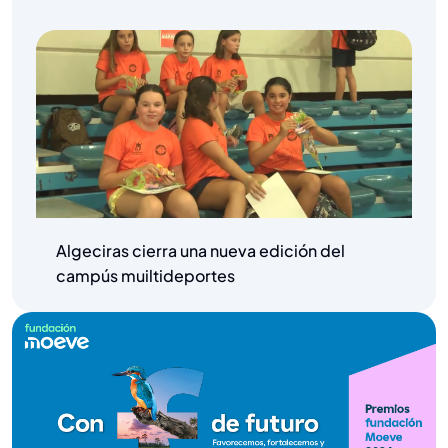
Algeciras cierra una nueva edición del
campús muiltideportes