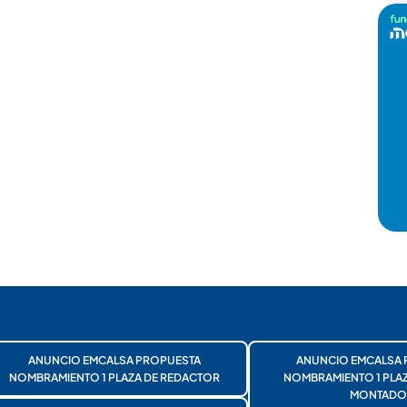
ANUNCIO EMCALSA PROPUESTA
ANUNCIO EMCALSA 
NOMBRAMIENTO 1 PLAZA DE REDACTOR
NOMBRAMIENTO 1 PLA
MONTADO