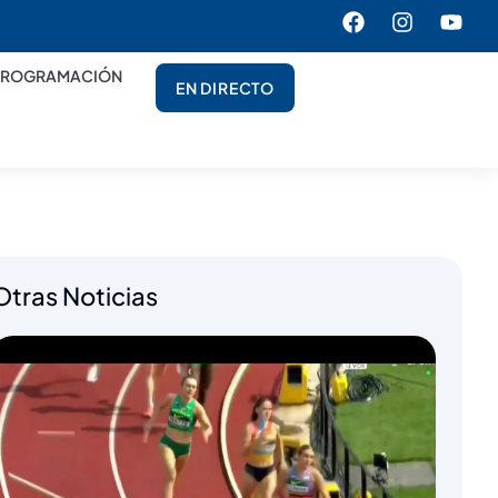
PROGRAMACIÓN
EN DIRECTO
Otras Noticias