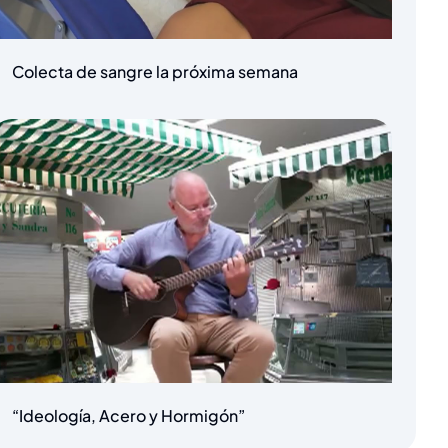
Colecta de sangre la próxima semana
“Ideología, Acero y Hormigón”