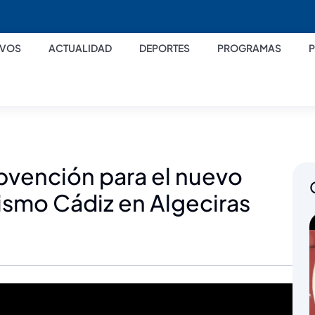
IVOS
ACTUALIDAD
DEPORTES
PROGRAMAS
bvención para el nuevo
ismo Cádiz en Algeciras