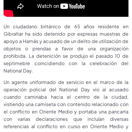
Un ciudadano británico de 65 años residente en
Gibraltar ha sido detenido por expresas muestras de
apoyo a Hamás y acusado de un delito de utilización de
objetos o prendas a favor de una organización
prohibida. La detenición se produjo el pasado 10 de
septimebre coincidiendo con la celebración del
National Day.
Un agente uniformado de servicio en el marco de la
operación policial del National Day vio al acusado
cuando caminaba hacia el centro de la ciudad,
vistiendo una camiseta con contenido relacionado con
el conflicto en Oriente Medio y portaba una pancarta
con varias declaraciones que incluían diversas
referencias al conflicto en curso en Oriente Medio y