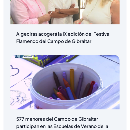
Algeciras acogerá la IX edición del Festival
Flamenco del Campo de Gibraltar
577 menores del Campo de Gibraltar
participan en las Escuelas de Verano de la