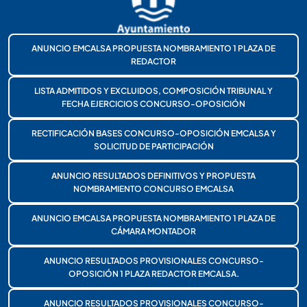
ANUNCIO EMCALSA PROPUESTA NOMBRAMIENTO 1 PLAZA DE
REDACTOR
LISTA ADMITIDOS Y EXCLUIDOS, COMPOSICIÓN TRIBUNAL Y
FECHA EJERCICIOS CONCURSO-OPOSICIÓN
RECTIFICACIÓN BASES CONCURSO-OPOSICIÓN EMCALSA Y
SOLICITUD DE PARTICIPACIÓN
ANUNCIO RESULTADOS DEFINITIVOS Y PROPUESTA
NOMBRAMIENTO CONCURSO EMCALSA
ANUNCIO EMCALSA PROPUESTA NOMBRAMIENTO 1 PLAZA DE
CÁMARA MONTADOR
ANUNCIO RESULTADOS PROVISIONALES CONCURSO-
OPOSICIÓN 1 PLAZA REDACTOR EMCALSA.
ANUNCIO RESULTADOS PROVISIONALES CONCURSO-