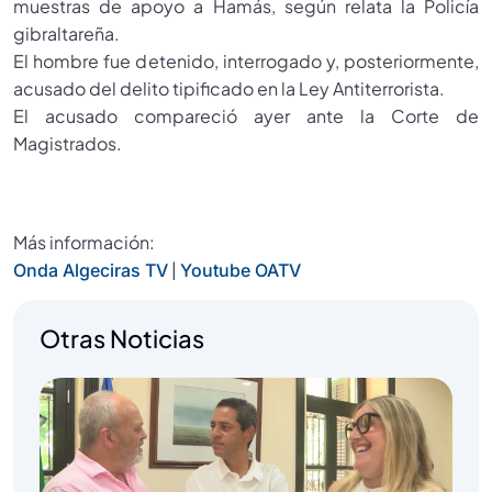
muestras de apoyo a Hamás, según relata la Policía
gibraltareña.
El hombre fue detenido, interrogado y, posteriormente,
acusado del delito tipificado en la Ley Antiterrorista.
El acusado compareció ayer ante la Corte de
Magistrados.
Más información:
|
Onda Algeciras TV
Youtube OATV
Otras Noticias