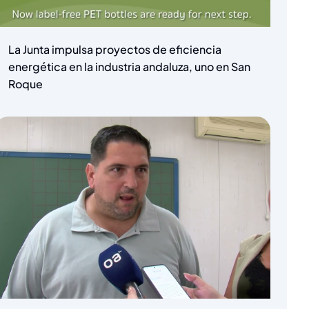
La Junta impulsa proyectos de eficiencia
energética en la industria andaluza, uno en San
Roque