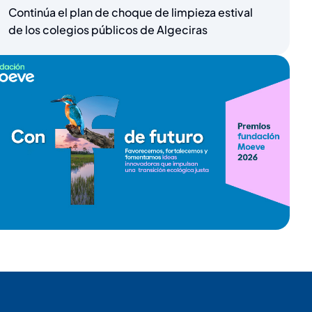
Continúa el plan de choque de limpieza estival
de los colegios públicos de Algeciras