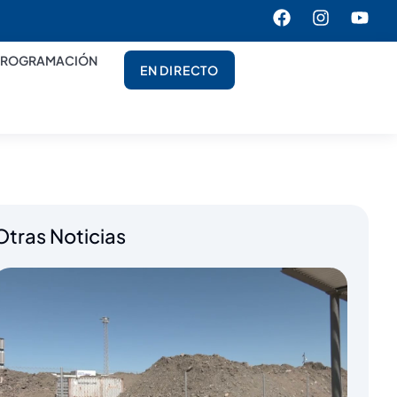
PROGRAMACIÓN
EN DIRECTO
Otras Noticias