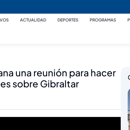
IVOS
ACTUALIDAD
DEPORTES
PROGRAMAS
na una reunión para hacer
es sobre Gibraltar