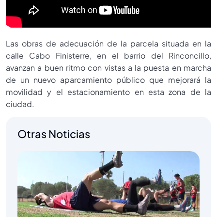
Las obras de adecuación de la parcela situada en la
calle Cabo Finisterre, en el barrio del Rinconcillo,
avanzan a buen ritmo con vistas a la puesta en marcha
de un nuevo aparcamiento público que mejorará la
movilidad y el estacionamiento en esta zona de la
ciudad.
Otras Noticias