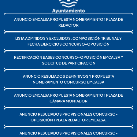
ANUNCIO EMCALSA PROPUESTA NOMBRAMIENTO 1 PLAZA DE
REDACTOR
LISTA ADMITIDOS Y EXCLUIDOS, COMPOSICIÓN TRIBUNAL Y
FECHA EJERCICIOS CONCURSO-OPOSICIÓN
RECTIFICACIÓN BASES CONCURSO-OPOSICIÓN EMCALSA Y
SOLICITUD DE PARTICIPACIÓN
ANUNCIO RESULTADOS DEFINITIVOS Y PROPUESTA
NOMBRAMIENTO CONCURSO EMCALSA
ANUNCIO EMCALSA PROPUESTA NOMBRAMIENTO 1 PLAZA DE
CÁMARA MONTADOR
ANUNCIO RESULTADOS PROVISIONALES CONCURSO-
OPOSICIÓN 1 PLAZA REDACTOR EMCALSA.
ANUNCIO RESULTADOS PROVISIONALES CONCURSO-