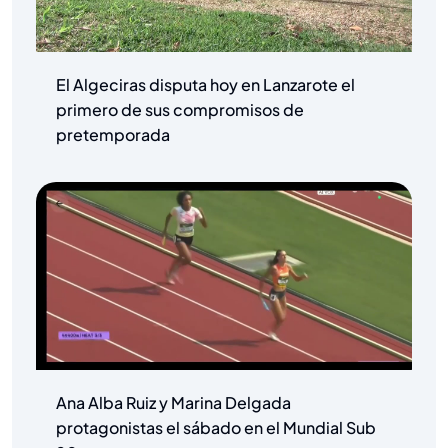
El Algeciras disputa hoy en Lanzarote el
primero de sus compromisos de
pretemporada
Ana Alba Ruiz y Marina Delgada
protagonistas el sábado en el Mundial Sub