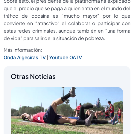
Sobre esto, el presidente de la plataforma ha explicado
que el precio que se paga a quien entra en el mundo del
tráfico de cocaína es “mucho mayor” por lo que
convierte en “atractivo” el colaborar o participar con
estas redes criminales, aunque también en “una forma
de vida” para salir de la situación de pobreza.
Más información:
|
Onda Algeciras TV
Youtube OATV
Otras Noticias