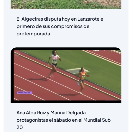
El Algeciras disputa hoy en Lanzarote el
primero de sus compromisos de
pretemporada
Ana Alba Ruiz y Marina Delgada
protagonistas el sábado en el Mundial Sub
20