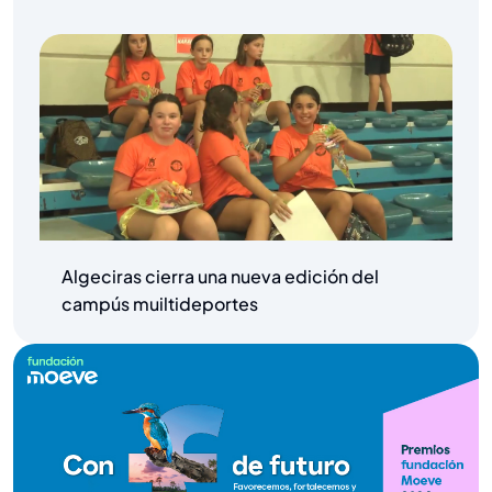
Algeciras cierra una nueva edición del
campús muiltideportes