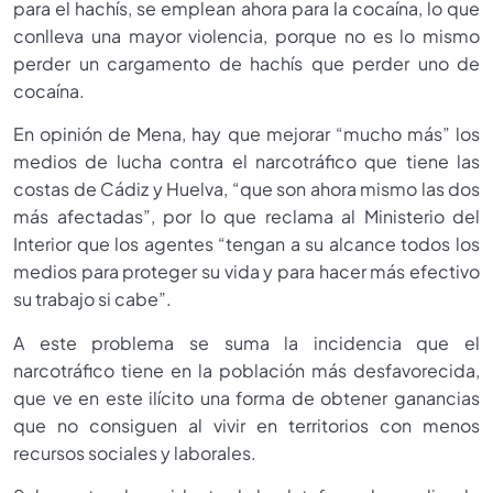
para el hachís, se emplean ahora para la cocaína, lo que
conlleva una mayor violencia, porque no es lo mismo
perder un cargamento de hachís que perder uno de
cocaína.
En opinión de Mena, hay que mejorar “mucho más” los
medios de lucha contra el narcotráfico que tiene las
costas de Cádiz y Huelva, “que son ahora mismo las dos
más afectadas”, por lo que reclama al Ministerio del
Interior que los agentes “tengan a su alcance todos los
medios para proteger su vida y para hacer más efectivo
su trabajo si cabe”.
A este problema se suma la incidencia que el
narcotráfico tiene en la población más desfavorecida,
que ve en este ilícito una forma de obtener ganancias
que no consiguen al vivir en territorios con menos
recursos sociales y laborales.