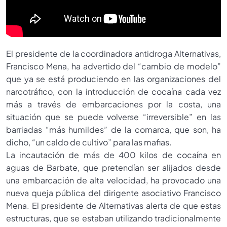
El presidente de la coordinadora antidroga Alternativas,
Francisco Mena, ha advertido del “cambio de modelo”
que ya se está produciendo en las organizaciones del
narcotráfico, con la introducción de cocaína cada vez
más a través de embarcaciones por la costa, una
situación que se puede volverse “irreversible” en las
barriadas “más humildes” de la comarca, que son, ha
dicho, “un caldo de cultivo” para las mafias.
La incautación de más de 400 kilos de cocaína en
aguas de Barbate, que pretendían ser alijados desde
una embarcación de alta velocidad, ha provocado una
nueva queja pública del dirigente asociativo Francisco
Mena. El presidente de Alternativas alerta de que estas
estructuras, que se estaban utilizando tradicionalmente