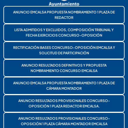
ANUNCIO EMCALSA PROPUESTA NOMBRAMIENTO 1 PLAZA DE
REDACTOR
LISTA ADMITIDOS Y EXCLUIDOS, COMPOSICIÓN TRIBUNAL Y
FECHA EJERCICIOS CONCURSO-OPOSICIÓN
RECTIFICACIÓN BASES CONCURSO-OPOSICIÓN EMCALSA Y
SOLICITUD DE PARTICIPACIÓN
ANUNCIO RESULTADOS DEFINITIVOS Y PROPUESTA
NOMBRAMIENTO CONCURSO EMCALSA
ANUNCIO EMCALSA PROPUESTA NOMBRAMIENTO 1 PLAZA DE
CÁMARA MONTADOR
ANUNCIO RESULTADOS PROVISIONALES CONCURSO-
OPOSICIÓN 1 PLAZA REDACTOR EMCALSA.
ANUNCIO RESULTADOS PROVISIONALES CONCURSO-
OPOSICIÓN 1 PLAZA CÁMARA MONTADOR EMCALSA