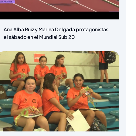
Ana Alba Ruiz y Marina Delgada protagonistas
el sábado en el Mundial Sub 20