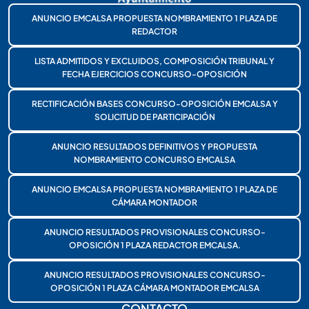
ANUNCIO EMCALSA PROPUESTA NOMBRAMIENTO 1 PLAZA DE
REDACTOR
LISTA ADMITIDOS Y EXCLUIDOS, COMPOSICIÓN TRIBUNAL Y
FECHA EJERCICIOS CONCURSO-OPOSICIÓN
RECTIFICACIÓN BASES CONCURSO-OPOSICIÓN EMCALSA Y
SOLICITUD DE PARTICIPACIÓN
ANUNCIO RESULTADOS DEFINITIVOS Y PROPUESTA
NOMBRAMIENTO CONCURSO EMCALSA
ANUNCIO EMCALSA PROPUESTA NOMBRAMIENTO 1 PLAZA DE
CÁMARA MONTADOR
ANUNCIO RESULTADOS PROVISIONALES CONCURSO-
OPOSICIÓN 1 PLAZA REDACTOR EMCALSA.
ANUNCIO RESULTADOS PROVISIONALES CONCURSO-
OPOSICIÓN 1 PLAZA CÁMARA MONTADOR EMCALSA
CONTACTO