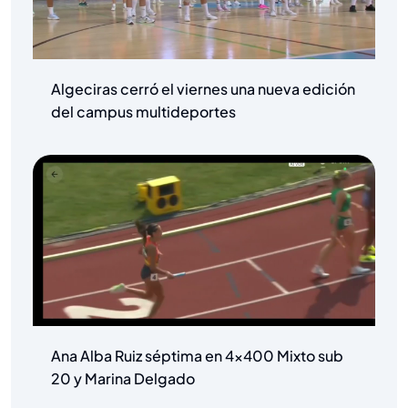
Algeciras cerró el viernes una nueva edición
del campus multideportes
Ana Alba Ruiz séptima en 4×400 Mixto sub
20 y Marina Delgado