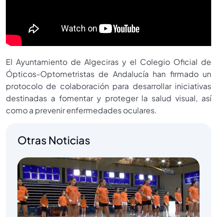
El Ayuntamiento de Algeciras y el Colegio Oficial de
Ópticos-Optometristas de Andalucía han firmado un
protocolo de colaboración para desarrollar iniciativas
destinadas a fomentar y proteger la salud visual, así
como a prevenir enfermedades oculares.
Otras Noticias