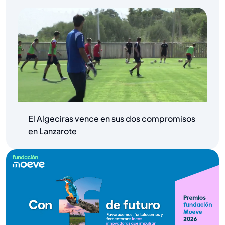
El Algeciras vence en sus dos compromisos
en Lanzarote